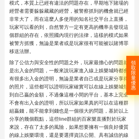
模式，本質上已經有違法的問題存在，早期地下賭場的
經營者需要躲躲藏藏的經營，被警察抓到的機會就已經
非常大了，而在這麼人多使用的知名社交平台上直播，
玩家可以看的到，自然警方一定有更高的機率去發現這
個群組的存在，依照國內現行的法律，這樣的模式如果
被警方抓獲，無論是業者或是玩家很有可能被以賭博罪
移送法辦。
除了公信力與安全性的問題之外，玩家最擔心的問題就
領
取
是出入金的問題，一般來說玩家進入線上娛樂城時都會
限
有很多出入金的證明，無論是業者自己或是玩家分享得
量
優
的照片，這些都可以證明玩家確實可以在線上娛樂城領
惠
到自己贏的金額，不過像這種小間的平台，基本上完全
不會有出入金的證明，所以玩家如果真的可以在這種群
組贏錢，能不能拿到錢也是一個很大的問題，基於以上
分享的幾個觀點，這些line群組的百家樂直播對於玩家
來說，存在了太多的風險，如果想要擁有一個良好優質
的線上娛樂環境，還是要選擇資訊公開、具有誠信的線