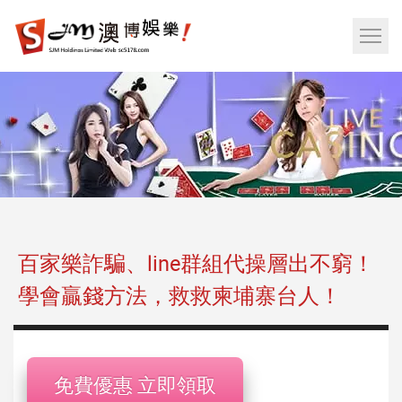
娛
樂
網
城|
站
百
選
家
單
樂|
按
運
鈕
彩|
天
天
樂|
百家樂詐騙、line群組代操層出不窮！
樂
學會贏錢方法，救救柬埔寨台人！
透
彩
球|
老
免費優惠 立即領取
虎