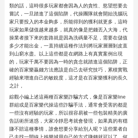
類的話，這時很多玩家都會因為人的貪性、慾望想要去
嘗試，一旦踏進了這個陷阱，代操團隊就會開始洗腦玩
家只要投入的本金夠多，所能得到的獲利就更多，這時
玩家如果儲值越來越多，就真的像是把錢丟入大海，代
操業者接下來的套路就是因為洗碼量不足，需要在儲值
多少才能出金，一直持續這種作法到將玩家層層剝皮直
到山窮水盡。以上這些都是在網路上有真實案例出現
的，玩家千萬不要因為一時的貪念就踏進這個陷阱，正
確的
百家樂贏錢方法
應該是自己去研究技巧，累積實戰
經驗來增進自己的敏銳度，這才是在百家樂獲利的長久
之計，
綜觀小編上述這兩種百家樂詐騙方式，像是
百家樂line
群組
或是
百家樂代操
這些詐騙手法，通常會受害的都是
一些沒有經驗的玩家，所以很容易被一些包裝精美的廣
告話術所迷惑，大家冷靜思考就會發現，如果真的有穩
賺不賠這種事情，誰會想要分享給別人呢？這些業者自
己去找一間線上娛樂城用自己的方式賺錢就可以了，何