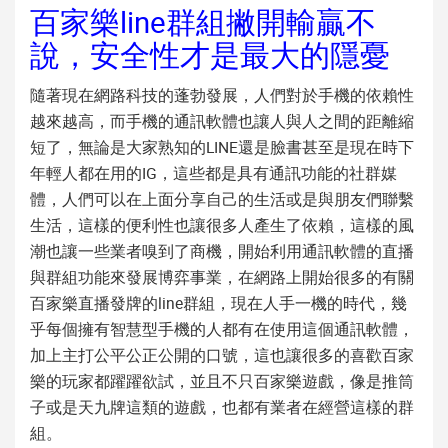
百家樂line群組撇開輸贏不
說，安全性才是最大的隱憂
隨著現在網路科技的蓬勃發展，人們對於手機的依賴性
越來越高，而手機的通訊軟體也讓人與人之間的距離縮
短了，無論是大家熟知的LINE還是臉書甚至是現在時下
年輕人都在用的IG，這些都是具有通訊功能的社群媒
體，人們可以在上面分享自己的生活或是與朋友們聯繫
生活，這樣的便利性也讓很多人產生了依賴，這樣的風
潮也讓一些業者嗅到了商機，開始利用通訊軟體的直播
與群組功能來發展博弈事業，在網路上開始很多的有關
百家樂直播發牌的line群組，現在人手一機的時代，幾
乎每個擁有智慧型手機的人都有在使用這個通訊軟體，
加上主打公平公正公開的口號，這也讓很多的喜歡百家
樂的玩家都躍躍欲試，並且不只百家樂遊戲，像是推筒
子或是天九牌這類的遊戲，也都有業者在經營這樣的群
組。