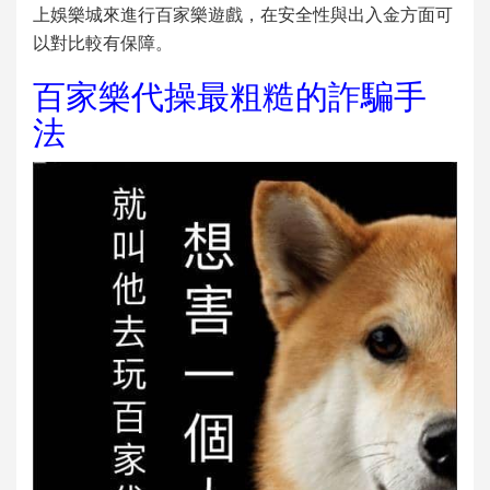
上娛樂城來進行百家樂遊戲，在安全性與出入金方面可
以對比較有保障。
百家樂代操最粗糙的詐騙手
法