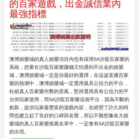
的百家遊戲，出金誠信業內
最強指標
澳博娛樂城的真人娛樂項目內也有採用SA沙龍百家樂的
系統，想要在
沙龍百家樂賺錢
又怕遇到不出金的娛樂
城，澳博娛樂城一定是你最好的選擇，在這波
直播百家
樂
的熱潮中，澳博娛樂城一定選用最具公信力的平台，
杜絕
真人百家樂作弊
的歪風，堅持選用具有公信力的平
台供玩家使用，而SA沙龍百家樂這個平台，因為不斷的
創新，提供玩家最豐富的遊戲內容，在經營了許久的時
間也建立起了良好的口碑與名聲，所以不難想像各大娛
樂城的
真人百家樂推薦
名單中，一定會有SA沙龍百家樂
的出現。