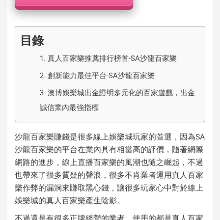
機
目錄
1.
真人百家樂推薦排行榜首-SA沙龍百家樂
2.
創新能力最佳平台-SA沙龍百家樂
3.
澳博娛樂城出金證明多元化的百家遊戲，出金
誠信業內最強指標
沙龍百家樂賺錢
是很多線上娛樂城玩家的首選，因為SA
沙龍百家樂的平台在業內具有相當高的評價，隨著網際
網路的進步，線上
直播百家樂
的風潮也隨之崛起，不過
也帶來了很多質疑的聲浪，很多不肖業者運用
真人百家
樂作弊
的漏洞來賺取黑心錢，讓很多玩家心中對於線上
娛樂城的真人百家樂產生陰影。
不過還是有很多正牌經營的業者，使用的都是
真人百家