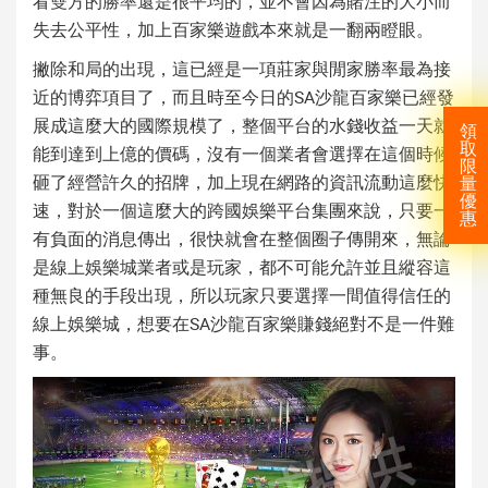
看雙方的勝率還是很平均的，並不會因為賭注的大小而
失去公平性，加上百家樂遊戲本來就是一翻兩瞪眼。
撇除和局的出現，這已經是一項莊家與閒家勝率最為接
近的博弈項目了，而且時至今日的SA沙龍百家樂已經發
展成這麼大的國際規模了，整個平台的水錢收益一天就
領
取
能到達到上億的價碼，沒有一個業者會選擇在這個時候
限
砸了經營許久的招牌，加上現在網路的資訊流動這麼快
量
優
速，對於一個這麼大的跨國娛樂平台集團來說，只要一
惠
有負面的消息傳出，很快就會在整個圈子傳開來，無論
是線上娛樂城業者或是玩家，都不可能允許並且縱容這
種無良的手段出現，所以玩家只要選擇一間值得信任的
線上娛樂城，想要在SA沙龍百家樂賺錢絕對不是一件難
事。