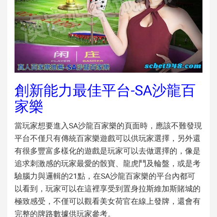
創新能力最佳平台-SA沙龍百
家樂
當玩家想要進入SA沙龍百家樂的頁面時，應該不難發現
平台不僅只有傳統
百家樂遊戲
可以供玩家選擇，另外還
有很多豐富多樣化的遊戲是玩家可以去做選擇的，像是
追求刺激感的玩家最愛的骰寶、龍虎鬥及輪盤，或是考
驗腦力與邏輯的21點，在SA沙龍百家樂的平台內都可
以看到，玩家可以在這裡享受到置身拉斯維加斯賭城的
極致感受，不僅可以觀看美女荷官在線上發牌，還會有
完整的牌路數據供玩家參考。