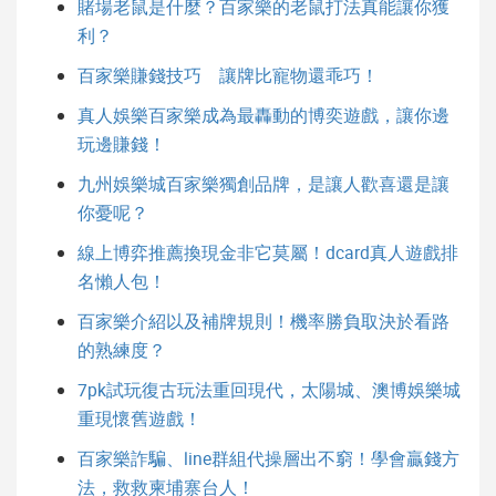
賭場老鼠是什麼？百家樂的老鼠打法真能讓你獲
利？
百家樂賺錢技巧 讓牌比寵物還乖巧！
真人娛樂百家樂成為最轟動的博奕遊戲，讓你邊
玩邊賺錢！
九州娛樂城百家樂獨創品牌，是讓人歡喜還是讓
你憂呢？
線上博弈推薦換現金非它莫屬！dcard真人遊戲排
名懶人包！
百家樂介紹以及補牌規則！機率勝負取決於看路
的熟練度？
7pk試玩復古玩法重回現代，太陽城、澳博娛樂城
重現懷舊遊戲！
百家樂詐騙、line群組代操層出不窮！學會贏錢方
法，救救柬埔寨台人！