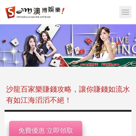
娛
樂
網
城|
站
百
選
家
單
樂|
按
運
鈕
彩|
天
天
樂|
沙龍百家樂賺錢攻略，讓你賺錢如流水
樂
有如江海滔滔不絕！
透
彩
球|
老
免費優惠 立即領取
虎