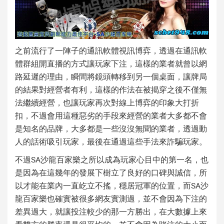
之前流行了一陣子的通訊軟體視訊博弈，透過在通訊軟
體群組開直播的方式讓玩家下注，這樣的業者就曾以網
路延遲的理由，瞬間將鏡頭轉移到另一個桌面，讓牌局
的結果對經營者有利，這樣的作法在被揭穿之後不僅無
法繼續經營，也讓玩家再次對線上博弈的印象大打折
扣，不過會用這種惡劣的手段來經營的業者大多都不會
是知名的品牌，大多都是一些沒沒無聞的業者，透過動
人的話術吸引玩家，最後在通過這些手法來詐騙玩家。
不過SA沙龍百家樂之所以成為玩家心目中的第一名，也
是因為在這幾年的發展下樹立了良好的口碑與誠信，所
以才能在業內一直屹立不搖，穩居冠軍的位置，而SA沙
龍百家樂也確實被很多網友實測過，並不會因為下注的
差異過大，就讓投注較少的那一方勝出，在大數據上來