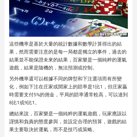
這些機率是基於大量的統計數據和數學計算得出的結
果，然而需要注意的是每一局都是獨立的事件，過去的
結果並不能保證未來的結果，百家樂是一個純粹的運氣
遊戲，結果是隨機的，無法預測或控制。
另外機率還可以根據不同的牌型和下注選項而有所變
化，例如下注在庄家或閒家上的賠率是1比1，但庄家贏
時需要支付5%的佣金，平局的賠率通常較高，可以達到
8比1或9比1。
總結來說，百家樂是一個純粹的運氣遊戲，玩家應該以
謹慎和負責的態度參與，並設定合理的預算，遊戲的結
果主要取決於運氣，而不是技巧或策略。