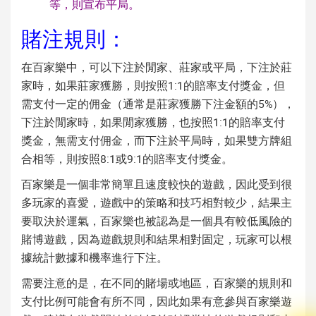
等，則宣布平局。
賭注規則：
在百家樂中，可以下注於閒家、莊家或平局，下注於莊
家時，如果莊家獲勝，則按照1:1的賠率支付獎金，但
需支付一定的佣金（通常是莊家獲勝下注金額的5%），
下注於閒家時，如果閒家獲勝，也按照1:1的賠率支付
獎金，無需支付佣金，而下注於平局時，如果雙方牌組
合相等，則按照8:1或9:1的賠率支付獎金。
百家樂是一個非常簡單且速度較快的遊戲，因此受到很
多玩家的喜愛，遊戲中的策略和技巧相對較少，結果主
要取決於運氣，百家樂也被認為是一個具有較低風險的
賭博遊戲，因為遊戲規則和結果相對固定，玩家可以根
據統計數據和機率進行下注。
需要注意的是，在不同的賭場或地區，百家樂的規則和
支付比例可能會有所不同，因此如果有意參與百家樂遊