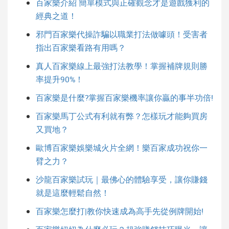
百家樂介紹 簡單模式與正確觀念才是遊戲獲利的
經典之道！
邪門百家樂代操詐騙以職業打法做噱頭！受害者
指出百家樂看路有用嗎？
真人百家樂線上最強打法教學！掌握補牌規則勝
率提升90%！
百家樂是什麼?掌握百家樂機率讓你贏的事半功倍!
百家樂馬丁公式有利就有弊？怎樣玩才能夠買房
又買地？
歐博百家樂娛樂城火片全網！樂百家成功祝你一
臂之力？
沙龍百家樂試玩｜最佛心的體驗享受，讓你賺錢
就是這麼輕鬆自然！
百家樂怎麼打|教你快速成為高手先從例牌開始!