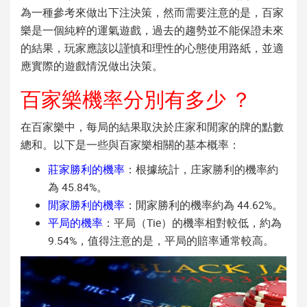
為一種參考來做出下注決策，然而需要注意的是，百家
樂是一個純粹的運氣遊戲，過去的趨勢並不能保證未來
的結果，玩家應該以謹慎和理性的心態使用路紙，並適
應實際的遊戲情況做出決策。
百家樂機率分別有多少 ？
在百家樂中，每局的結果取決於庄家和閒家的牌的點數
總和。以下是一些與百家樂相關的基本概率：
莊家勝利的機率
：根據統計，庄家勝利的機率約
為 45.84%。
閒家勝利的機率
：閒家勝利的機率約為 44.62%。
平局的機率
：平局（Tie）的機率相對較低，約為
9.54%，值得注意的是，平局的賠率通常較高。