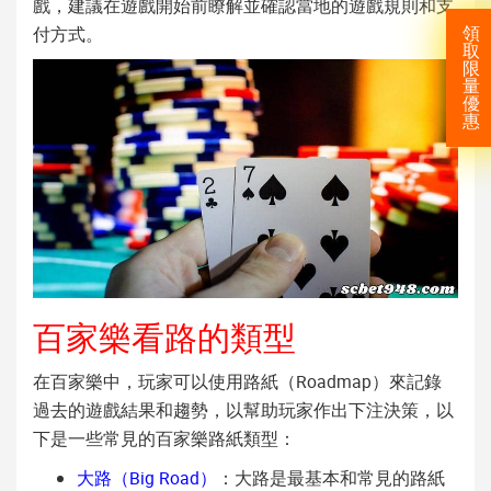
戲，建議在遊戲開始前瞭解並確認當地的遊戲規則和支
付方式。
領
取
限
量
優
惠
百家樂看路的類型
在百家樂中，玩家可以使用路紙（Roadmap）來記錄
過去的遊戲結果和趨勢，以幫助玩家作出下注決策，以
下是一些常見的百家樂路紙類型：
大路（Big Road）
：大路是最基本和常見的路紙