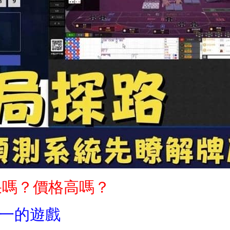
果嗎？價格高嗎？
二選一的遊戲