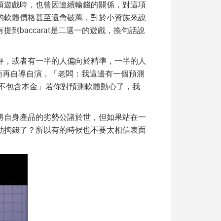
項遊戲時，也曾因連續輸錢的關係，對這項
的軟體價格甚至還會破萬，對於小資族來說
baccarat是二選一的遊戲，換句話說
評，或者有一半的人偏向於精準，一半的人
商再自導自演，「老闆：我這邊有一個預測
不包含本金」若你對預測軟體動心了，我
將自身產品的劣勢公諸於世，但如果站在一
動掏錢了？所以有的時候也不要太相信表面