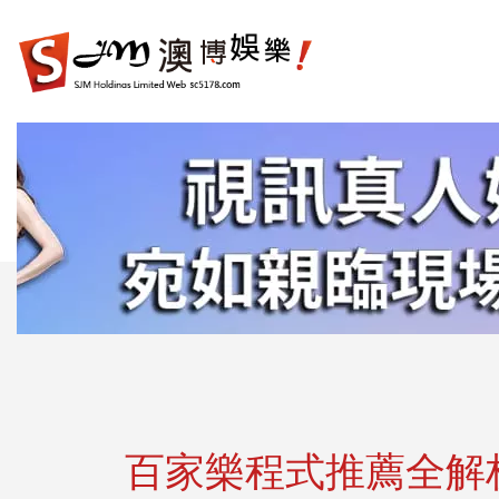
娛
樂
城|
百
家
樂|
運
彩|
天
天
樂|
樂
透
彩
球|
百家樂程式推薦全解
老
虎