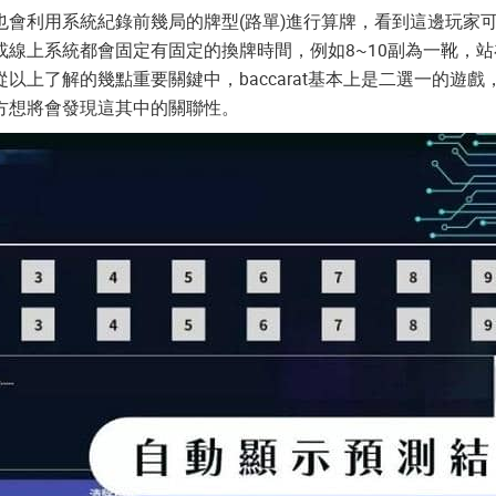
也會利用系統紀錄前幾局的牌型(路單)進行算牌，看到這邊玩家
或線上系統都會固定有固定的換牌時間，例如8~10副為一靴，
上了解的幾點重要關鍵中，baccarat基本上是二選一的遊戲，而
方想將會發現這其中的關聯性。