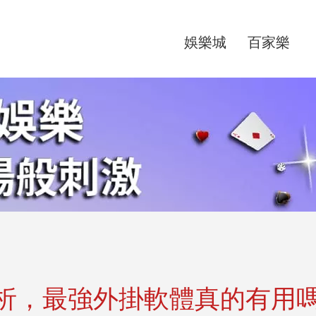
娛樂城
百家樂
析，最強外掛軟體真的有用