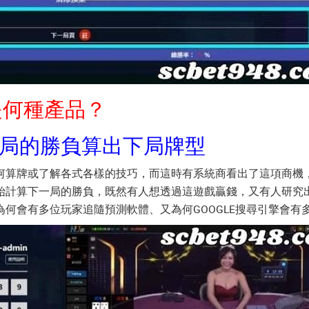
是何種產品？
過前幾局的勝負算出下局牌型
何算牌或了解各式各樣的技巧，而這時有系統商看出了這項商機
始計算下一局的勝負，既然有人想透過這遊戲贏錢，又有人研究
何會有多位玩家追隨預測軟體、又為何GOOGLE搜尋引擎會有