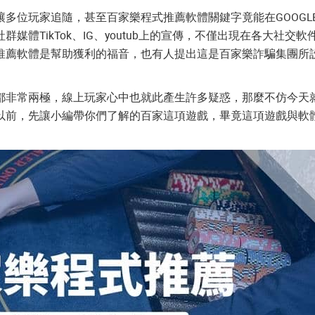
讓多位玩家追隨，甚至
百家樂程式推薦
軟體關鍵字竟能在GOOG
媒體TikTok、IG、youtub上的宣傳，不僅出現在各大社
推薦軟體是幫助獲利的福音，也有人提出這是
百家樂
詐騙集團所
都非常兩極，線上玩家心中也就此產生許多疑惑，那麼不仿今天
以前，先讓小編帶你們了解的百家這項遊戲，畢竟這項遊戲與軟