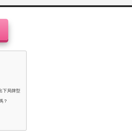
算出下局牌型
嗎？