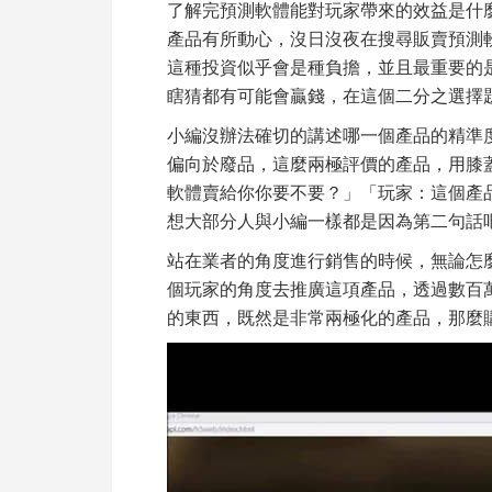
了解完預測軟體能對玩家帶來的效益是什
產品有所動心，沒日沒夜在搜尋販賣預測
這種投資似乎會是種負擔，並且最重要的是
瞎猜都有可能會贏錢，在這個二分之選擇
小編沒辦法確切的講述哪一個產品的精準
偏向於廢品，這麼兩極評價的產品，用膝
軟體賣給你你要不要？」「玩家：這個產
想大部分人與小編一樣都是因為第二句話
站在業者的角度進行銷售的時候，無論怎
個玩家的角度去推廣這項產品，透過數百
的東西，既然是非常兩極化的產品，那麼