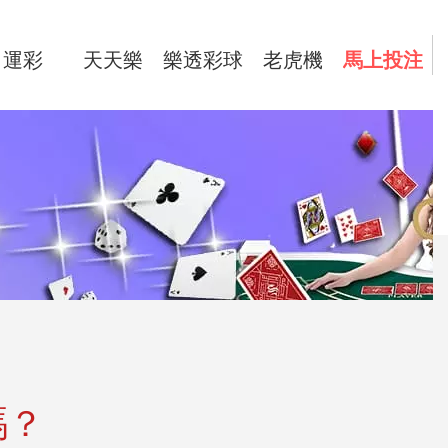
運彩
天天樂
樂透彩球
老虎機
馬上投注
嗎？