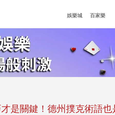
娛樂城
百家樂
技巧才是關鍵！德州撲克術語