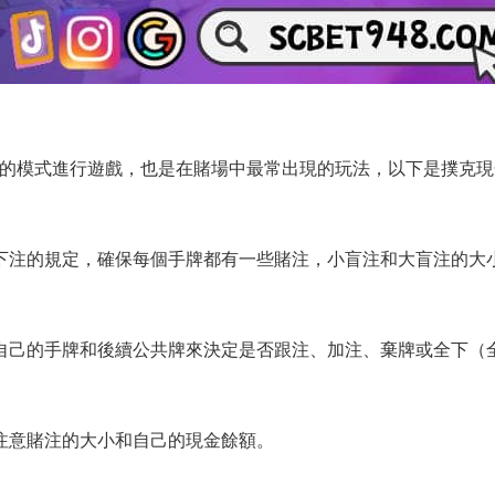
現金的模式進行遊戲，也是在賭場中最常出現的玩法，以下是撲克
下注的規定，確保每個手牌都有一些賭注，小盲注和大盲注的大
自己的手牌和後續公共牌來決定是否跟注、加注、棄牌或全下（
注意賭注的大小和自己的現金餘額。