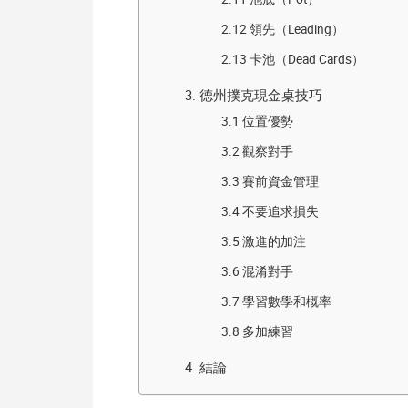
2.12
領先（Leading）
2.13
卡池（Dead Cards）
3.
德州撲克現金桌技巧
3.1
位置優勢
3.2
觀察對手
3.3
賽前資金管理
3.4
不要追求損失
3.5
激進的加注
3.6
混淆對手
3.7
學習數學和概率
3.8
多加練習
4.
結論