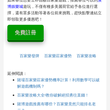
如果各位想要立即體驗百家樂遊戲，推薦各位可以到
澳
博娛樂城
遊玩，不僅有種多美麗荷官給予各位進行選
擇，還有眾多活動等著各位前來挑戰，趕快點擊連結立
即領取更多優惠吧！
免費註冊
百家樂發牌
百家樂莊家優勢
百家樂攻略
延伸閱讀：
賭場百家樂莊家優勢機率計算！利用數學可以破
解遊戲機制嗎？
百家樂攻略大全!教你破解絕招勇往直錢！
賭博遊戲推薦有哪些？百家樂竟然只能排名老