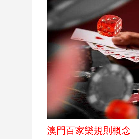
澳門百家樂規則概念