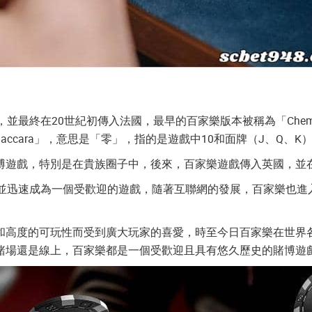
並最終在20世紀初傳入法國，最早的百家樂版本被稱為「Chemin
ccara」，意思是「零」，指的是遊戲中10和面牌（J、Q、K
博遊戲，特別是在貴族圈子中，後來，百家樂遊戲傳入英國，並
，並迅速成為一個受歡迎的遊戲，隨著互聯網的發展，百家樂也進
和高度的可玩性而受到廣大玩家的喜愛，時至今日百家樂在世界
賭場還是線上，百家樂都是一個受歡迎且具有悠久歷史的賭博遊