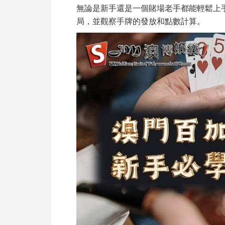
無論是新手還是一個賭場老手都能輕鬆上
局，並觀察手牌的發放和點數計算。