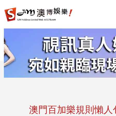
娛
樂
城|
百
家
樂|
運
彩|
天
天
樂|
樂
透
彩
球|
澳門百加樂規則懶人
老
虎