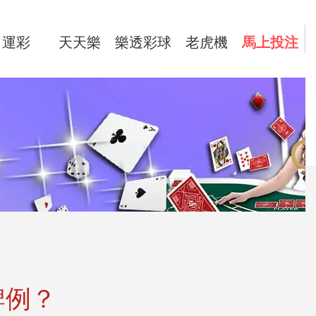
運彩
天天樂
樂透彩球
老虎機
馬上投注
牌例？