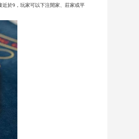
接近於9，玩家可以下注閒家、莊家或平