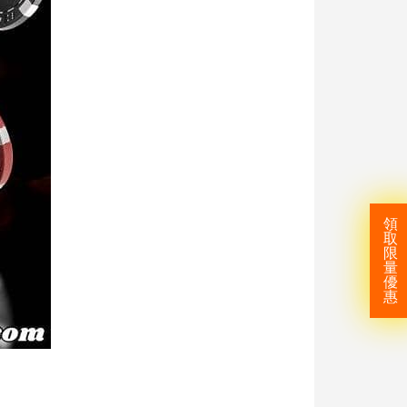
領
取
限
量
優
惠