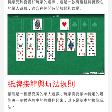
持續受到喜愛和玩家的追捧，這是一款有趣且具挑戰性
的單人遊戲，適合在休閒時間放鬆和娛樂。
紙牌接龍與玩法規則
接龍是一種撲克牌的單人遊戲，玩家需要按照特定的規
則將一副撲克牌中的牌排列起來，以下是基本的接龍玩
法：