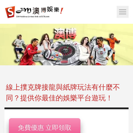
娛
樂
網
城|
站
百
選
家
單
樂|
按
運
鈕
彩|
天
天
樂|
線上撲克牌接龍與紙牌玩法有什麼不
樂
同？提供你最佳的娛樂平台遊玩！
透
彩
球|
老
免費優惠 立即領取
虎