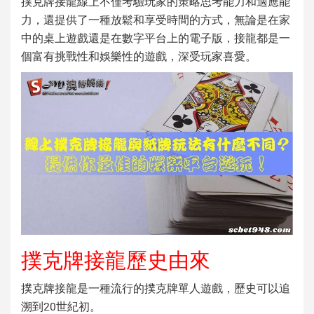
撲克牌接龍線上不僅考驗玩家的策略思考能力和適應能
力，還提供了一種放鬆和享受時間的方式，無論是在家
中的桌上遊戲還是在數字平台上的電子版，接龍都是一
個富有挑戰性和娛樂性的遊戲，深受玩家喜愛。
撲克牌接龍歷史由來
撲克牌接龍是一種流行的撲克牌單人遊戲，歷史可以追
溯到20世紀初。