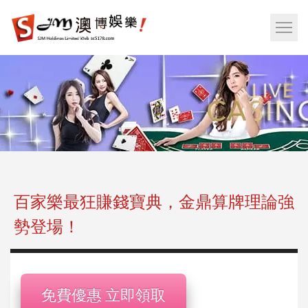
娛
樂
網
城|
站
百
選
家
單
樂|
按
運
鈕
彩|
天
天
樂|
百家樂最狂賺錢寶典，金鼎算牌理論強
樂
勢登場！
透
彩
球|
老
免費優惠 立即領取
虎