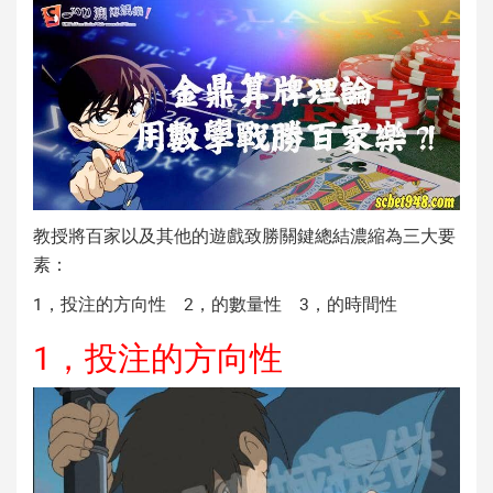
教授將百家以及其他的遊戲致勝關鍵總結濃縮為三大要
素：
1，投注的方向性 2，的數量性 3，的時間性
1，投注的方向性