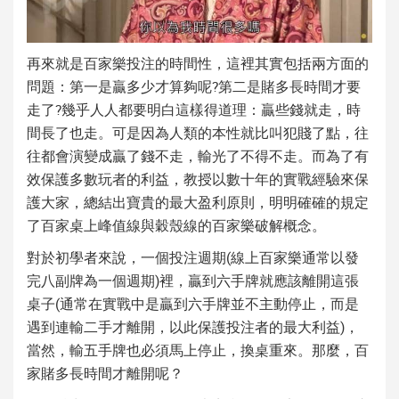
再來就是
百家樂
投注的時間性，這裡其實包括兩方面的
問題：第一是贏多少才算夠呢?第二是賭多長時間才要
走了?幾乎人人都要明白這樣得道理：贏些錢就走，時
間長了也走。可是因為人類的本性就比叫犯賤了點，往
往都會演變成贏了錢不走，輸光了不得不走。而為了有
效保護多數玩者的利益，教授以數十年的實戰經驗來保
護大家，總結出寶貴的最大盈利原則，明明確確的規定
了百家桌上峰值線與穀殼線的
百家樂破解
概念。
對於初學者來說，一個投注週期(
線上百家樂
通常以發
完八副牌為一個週期)裡，贏到六手牌就應該離開這張
桌子(通常在實戰中是贏到六手牌並不主動停止，而是
遇到連輸二手才離開，以此保護投注者的最大利益)，
當然，輸五手牌也必須馬上停止，換桌重來。那麼，百
家賭多長時間才離開呢？