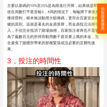
主要以基碼的10%至25%是為限進行升降，結果就是即
領
使在局數打平甚至輸3，4局的情況下，每輪牌下來依然
取
限
獲得營利，根本無須動用大額籌碼，更符合百家安全穩
量
健的原則。這就是著名的金鼎算牌，而金鼎投注法得引
優
惠
入，不但完全抵消了賭場抽佣，百家投注者再也不需要
為了贏數百元的所得而動用數千甚至要上萬的本金，完
全避免了賭纜所帶來的那種緊張或沒必要的災難性後
果。
3，投注的時間性