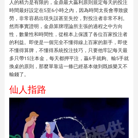
人的精力是有限的，金鼎最大贏利原則規定每天的投注
時間最好設定在5至6小時之內，因為時間太長會導致疲
勞，非常容易出現失誤甚至失控，對投注者非常不利。
然而事實證明，
金鼎算牌理論
所主張的過程之中方向
性，數量性和時間性，從根本上保護了各位百家投注者
的利益。即使是一個完全不懂得線上百家的新手，即使
不懂得算牌，不懂得系統投注技巧，只要他牢記每天最
多只帶15注本金，每天都押平注，贏6手就夠、輸5手就
換桌的原則，那麼單靠這一條已經基本做到既娛樂又不
輸錢了。
仙人指路