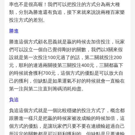
率也不是很高喔！我們可以把投注的方式分為兩大種
類，分別為勝進還有負追，接下來就來說說兩種百家樂
投注方式的差別。
勝進
勝進這個方式顧名思義就是贏的時候去加倍投注，玩家
們可以設立一個自己覺得剛好的關數，我們以3關來假
設就是第一次投注100元過了的話，第二關就投注200
元，順利的連過兩關後第三關投注400元，三關都贏下
的時候就會獲利700元，這個方式的優點是可以放大自
己的獲利，但缺點是如果運氣不好的時候就會一直輸在
第一注與第二注直到籌碼消耗殆盡。
負追
負追這個方式就是一個比較穩健的投注方式了，概念都
跟勝進一樣只是把贏的時候家被改成輸的時候加倍，這
個方式的優點，是讓玩家們只要不要在連續輸超過自己
所設定的關數都是可以順利獲利的，但缺點是只要連輸