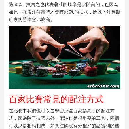
過50%，換言之也代表著莊的勝率是比閒高的，也因為
如此，在投注莊贏時才會有那5%的抽水，所以下注長期
莊家的勝率會比較高。
百家比賽常見的配注方式
在比賽中我們也可以去學習那些百家樂高手的配注方
式，因為除了技巧以外，配注也是很重要的工具，兩個
可以說是相輔相成，如果注碼沒有分配好的話獲利的機