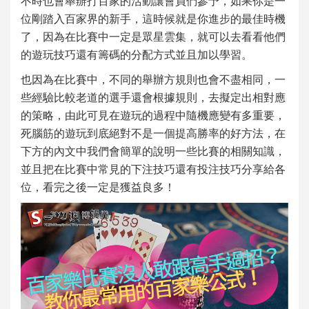
不時也會舉辦打百家的活動讓會員們參予，如果你是一
位剛踏入百家界的新手，這時候就是你進步的最佳時機
了，因為在比賽中一定是眾星雲集，就可以去看看他們
的遊玩技巧還有籌碼的分配方式並且加以學習。
也因為在比賽中，不同的舉辦方規則也會不盡相同，一
些經驗比較老道的選手還會根據規則，去擬定出相對應
的策略，由此可見在遊玩的過程中隨機應變有多重要，
死腦筋的遊玩到底絕對不是一個提高勝率的好方法，在
下方的內文中我們會簡單的說明一些比賽的相關知識，
並且把在比賽中常見的下注技巧還有投注技巧分享給各
位，看完之後一定是獲益良多！