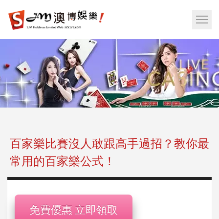
娛
樂
網
城|
站
百
選
家
單
樂|
按
運
鈕
彩|
天
天
樂|
百家樂比賽沒人敢跟高手過招？教你最
樂
常用的百家樂公式！
透
彩
球|
老
免費優惠 立即領取
虎