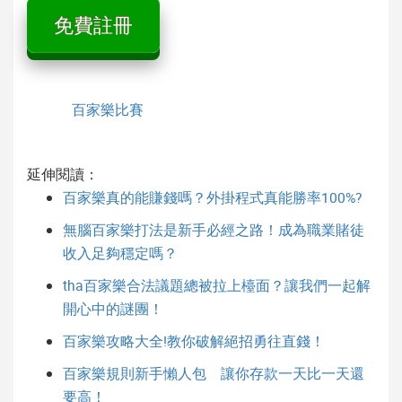
免費註冊
百家樂比賽
延伸閱讀：
百家樂真的能賺錢嗎？外掛程式真能勝率100%?
無腦百家樂打法是新手必經之路！成為職業賭徒
收入足夠穩定嗎？
tha百家樂合法議題總被拉上檯面？讓我們一起解
開心中的謎團！
百家樂攻略大全!教你破解絕招勇往直錢！
百家樂規則新手懶人包 讓你存款一天比一天還
要高！