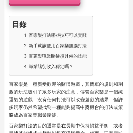
機
目錄
1.
百家樂打法哪些技巧可以實踐
2.
新手就該使用百家樂無腦打法
3.
百家樂職業賭徒須具備的技能
4.
職業賭徒收入穩定嗎？
百家樂是一種廣受歡迎的賭博遊戲，其簡單的規則和刺
激的玩法吸引了眾多玩家的注意，儘管百家樂是一個純
運氣的遊戲，沒有任何打法可以改變遊戲的結果，但許
多玩家仍然希望找到一種能夠提高中獎機會的打法或策
略成為百家樂職業賭徒。
百家樂打法的目的通常是在長期中保持損益平衡，或者