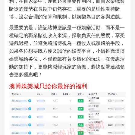
利，在百家樂中，運氣起著重要作用的，而百家樂職業
賭徒的優勢在長期中仍然存在，重要的是理性看待賭
博，設定合理的預算和限制，以娛樂為目的參與遊戲。
最重要的是，謹記賭博應該是一種娛樂活動，而不是一
種確定的職業賭徒收入來源，採取負責任的態度，享受
遊戲過程，並避免將賭博視為一種收入或贏錢的手段，
如果各位想要既方便又誠信的娛樂平台，小編推薦
澳博
娛樂城
給各位，不僅遊戲有著多樣化的玩法，在優惠活
動的加持下，更能夠減輕玩家的負擔，趕快點擊連結領
去更多優惠吧！
澳博娛樂城只給你最好的福利