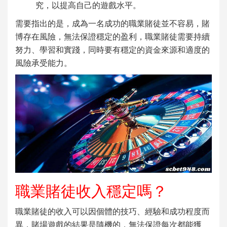
究，以提高自己的遊戲水平。
需要指出的是，成為一名成功的職業賭徒並不容易，賭
博存在風險，無法保證穩定的盈利，職業賭徒需要持續
努力、學習和實踐，同時要有穩定的資金來源和適度的
風險承受能力。
職業賭徒收入穩定嗎？
職業賭徒的收入可以因個體的技巧、經驗和成功程度而
異，賭場遊戲的結果是隨機的，無法保證每次都能獲