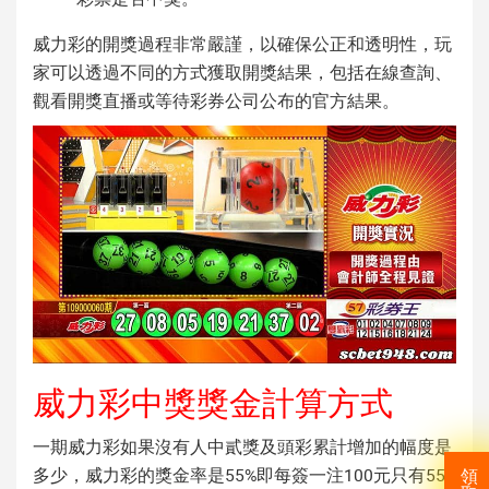
威力彩的開獎過程非常嚴謹，以確保公正和透明性，玩
家可以透過不同的方式獲取開獎結果，包括在線查詢、
觀看開獎直播或等待彩券公司公布的官方結果。
威力彩中獎獎金計算方式
一期威力彩如果沒有人中貳獎及頭彩累計增加的幅度是
多少，威力彩的獎金率是55%即每簽一注100元只有55
領