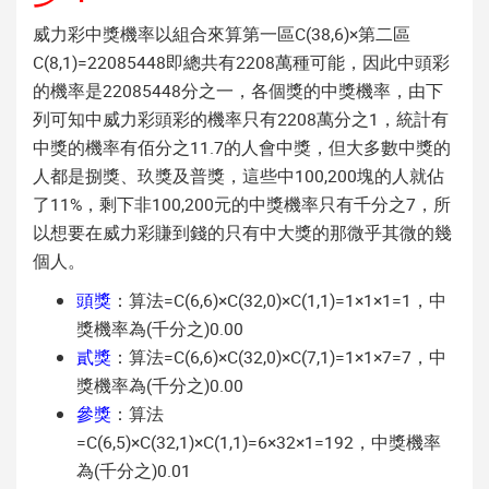
威力彩中獎機率以組合來算第一區C(38,6)×第二區
C(8,1)=22085448即總共有2208萬種可能，因此中頭彩
的機率是22085448分之一，各個獎的中獎機率，由下
列可知中威力彩頭彩的機率只有2208萬分之1，統計有
中獎的機率有佰分之11.7的人會中獎，但大多數中獎的
人都是捌獎、玖獎及普獎，這些中100,200塊的人就佔
了11%，剩下非100,200元的中獎機率只有千分之7，所
以想要在威力彩賺到錢的只有中大獎的那微乎其微的幾
個人。
頭獎
：算法=C(6,6)×C(32,0)×C(1,1)=1×1×1=1，中
獎機率為(千分之)0.00
貳獎
：算法=C(6,6)×C(32,0)×C(7,1)=1×1×7=7，中
獎機率為(千分之)0.00
參獎
：算法
=C(6,5)×C(32,1)×C(1,1)=6×32×1=192，中獎機率
為(千分之)0.01