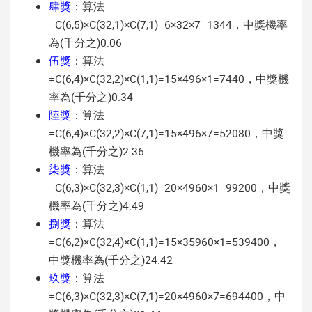
肆獎
：算法
=C(6,5)×C(32,1)×C(7,1)=6×32×7=1344，中獎機率
為(千分之)0.06
伍獎
：算法
=C(6,4)×C(32,2)×C(1,1)=15×496×1=7440，中獎機
率為(千分之)0.34
陸獎
：算法
=C(6,4)×C(32,2)×C(7,1)=15×496×7=52080，中獎
機率為(千分之)2.36
柒獎
：算法
=C(6,3)×C(32,3)×C(1,1)=20×4960×1=99200，中獎
機率為(千分之)4.49
捌獎
：算法
=C(6,2)×C(32,4)×C(1,1)=15×35960×1=539400，
中獎機率為(千分之)24.42
玖獎
：算法
=C(6,3)×C(32,3)×C(7,1)=20×4960×7=694400，中