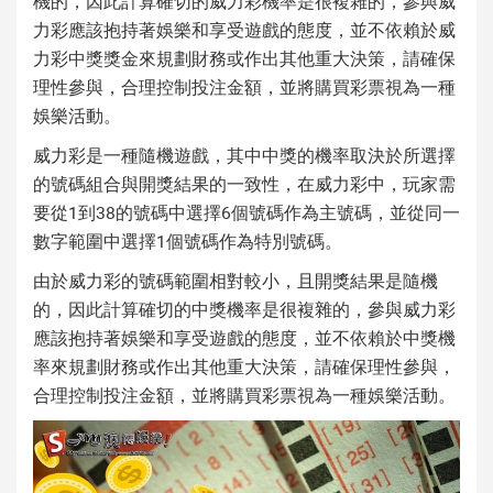
機的，因此計算確切的威力彩機率是很複雜的，參與威
力彩應該抱持著娛樂和享受遊戲的態度，並不依賴於威
力彩中獎獎金來規劃財務或作出其他重大決策，請確保
理性參與，合理控制投注金額，並將購買彩票視為一種
娛樂活動。
威力彩是一種隨機遊戲，其中中獎的機率取決於所選擇
的號碼組合與開獎結果的一致性，在威力彩中，玩家需
要從1到38的號碼中選擇6個號碼作為主號碼，並從同一
數字範圍中選擇1個號碼作為特別號碼。
由於威力彩的號碼範圍相對較小，且開獎結果是隨機
的，因此計算確切的中獎機率是很複雜的，參與威力彩
應該抱持著娛樂和享受遊戲的態度，並不依賴於中獎機
率來規劃財務或作出其他重大決策，請確保理性參與，
合理控制投注金額，並將購買彩票視為一種娛樂活動。