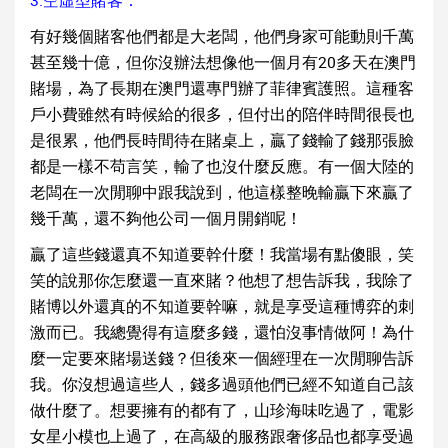
有好幾個賭客他們都是大老闆，他們身家可能動則千萬
甚至幾十億，但你沒辦法想像他一個月有20多天在澳門
賭場，為了長期在澳門還專門辦了菲律賓護照。這種客
戶小費雖然有時候給的很多，但付出的陪伴時間很長也
是很累，他們長時間待在賭桌上，贏了錢輸了錢那張臉
都是一樣不苟言笑，輸了也沒什麼反應。有一個大陸的
老闆在一次閒聊中跟我說到，他這樣整晚輸贏下來贏了
幾千萬，還不夠他公司一個月開銷呢！
贏了這些錢還真不知道要幹什麼！我當場有點傻眼，笑
笑的說那你怎麼還一直來賭？他想了想告訴我，我除了
賭博以外還真的不知道要幹嘛，就是享受這種博弈的刺
激而已。我總覺得有這麼多錢，還怕沒事情做阿！為什
麼一定要來賭場送錢？但後來一個經理在一次閒聊告訴
我。你沒想過這些人，錢多過頭他們已經不知道自己該
做什麼了。想要擁有的都有了，山珍海味吃過了，電影
女星小模也上過了，在高級的服務跟奢侈品也都享受過