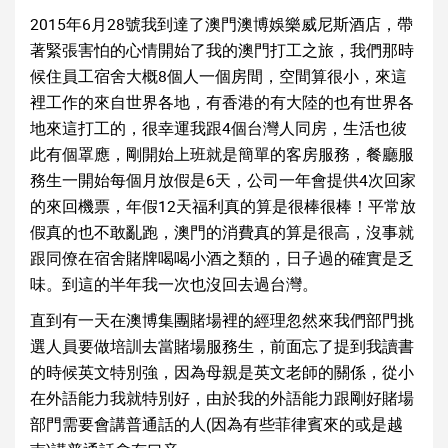
2015年6月28號我到達了澳門澳博娛樂威尼斯酒店，帶
著緊張害怕的心情開始了我的澳門打工之旅，我們那時
候住員工宿舍大概8個人一個房間，空間算很小，來這
裡工作的來自世界各地，有香港的有大陸的也有世界各
地來這打工的，很幸運我跟4個台灣人同房，生活也彼
此有個罩應，剛開始上班就是簡單的客房服務，餐廳服
務生一開始每個月放假是6天，公司一年會提供4次回家
的來回機票，年假12天福利真的算是很棒很棒！平常放
假真的也不敢亂跑，澳門的消費真的算是很高，沒事就
跟同僚在宿舍賭牌喝喝小酒之類的，日子過的確實是乏
味。到這的半年我一次也沒回去過台灣。
直到有一天在
澳博集團賭場
裡的經理忽然來我們部門挑
選人員要做培訓去當賭場服務生，前面忘了提到我讀書
的時候英文特別強，因為母親是英文老師的關係，從小
在外語能力我就特別好，由於我的外語能力跟剛好賭場
部門需要會講普通話的人(因為有些菲律賓來的或是越