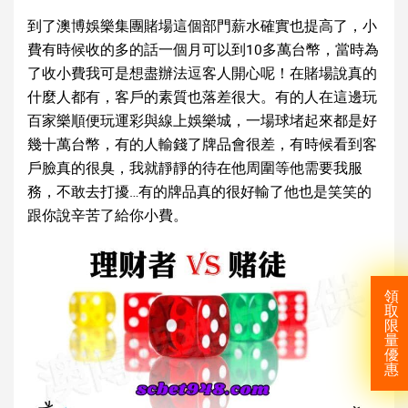
到了澳博娛樂集團賭場這個部門薪水確實也提高了，小
費有時候收的多的話一個月可以到10多萬台幣，當時為
了收小費我可是想盡辦法逗客人開心呢！在賭場說真的
什麼人都有，客戶的素質也落差很大。有的人在這邊玩
百家樂順便玩運彩與線上娛樂城，一場球堵起來都是好
幾十萬台幣，有的人輸錢了牌品會很差，有時候看到客
戶臉真的很臭，我就靜靜的待在他周圍等他需要我服
務，不敢去打擾…有的牌品真的很好輸了他也是笑笑的
跟你說辛苦了給你小費。
領
取
限
量
優
惠