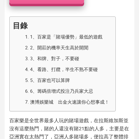
機
目錄
1.
1、百家是「賭場優勢」最低的遊戲
2.
2、開莊的機率天生高於開閒
3.
3、和牌、對子，不要碰
4.
4、看路、打纜，半生不熟不要碰
5.
5、百家也可以算牌
6.
6、籌碼倍增式投注乃兵家大忌
7.
澳博娛樂城 出金火速讓你心想事成！
百家樂
是全世界最多人玩的賭場遊戲，在拉斯維加斯並
沒有這麼熱門，賭的人還沒有賭21點的人多，主要是在
亞洲實在太熱門了，亞洲人多賭場多，便拉高了整體排