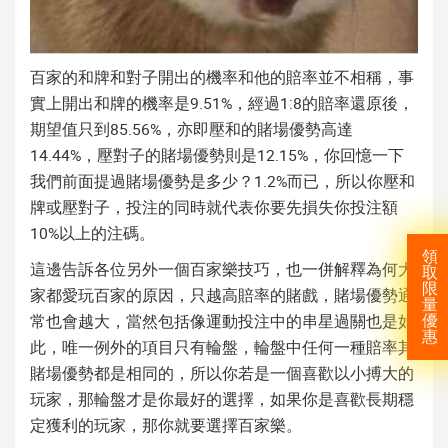
百家的和牌和對子開出的機率和他的賠率並不相稱，事
實上開出和牌的機率是9.51%，經過1:8的賠率還原後，
期望值只到85.56%，亦即壓和的賭場優勢高達
14.44%，壓對子的賭場優勢則是12.15%，你回憶一下
我們前面提過賭場優勢是多少？1.2%而已，所以你壓和
牌或壓對子，投注的同時就代表你要先損失你投注額
10%以上的注碼。
領
這邊告訴各位另外一個
百家樂技巧
，也一併解釋為何大
取
限
家都愛玩百家的原因，只越高賠率的賭戲，賭場優勢通
量
常也會越大，當然包括像運動投注中的串星過關也是如
優
惠
此，唯一例外的項目只有輪盤，輪盤中任何一種賠率其
賭場優勢都是相同的，所以你若是一個喜歡以小搏大的
玩家，那輪盤才是你最好的選擇，如果你是喜歡長期穩
定獲利的玩家，那你就要選擇
百家樂
。