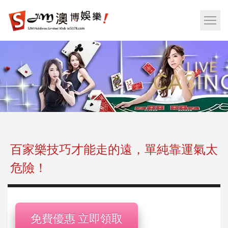
娛
樂
網
城|
站
百
選
家
單
樂|
按
運
鈕
彩|
天
天
樂|
百家樂技巧才能走的遠，單純靠運氣太
樂
危險！
透
彩
球|
老
免費優惠 立即領取
虎