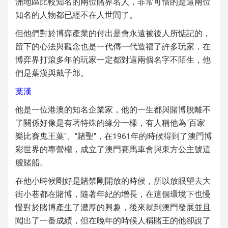
洲地區比較知名的兩位賭界名人，非常可惜的是這兩位
知名的人物都已經不在人世間了。
但他們對於博弈產業的付出是會永遠被後人所惦記的，
留下的心法與觀念也是一代傳一代造福了許多玩家，在
博弈界打滾多年的玩家一定都對這兩個名字不陌生，他
們是葉漢與戴子郎。
葉漢
他是一位港澳的知名企業家，他的一生都與賭博脫離不
了關係好像是有著特殊的緣分一樣，有人稱他為"百家
樂比賽鬼王葉"、"賭聖"，在1961年的時候得到了澳門博
彩世界的專營權，成立了澳門賽馬車會與東方公主號這
艘賭船。
在他小時候剛好是賭禁剛開放的時候，所以放眼望去大
街小巷都在賭博，隨著年紀的增長，在這個環境下也慢
慢對於賭博產生了濃厚的興趣，後來就到澳門發展並且
闖出了一番成績，但在晚年的時候人稱賭王的他卻說了