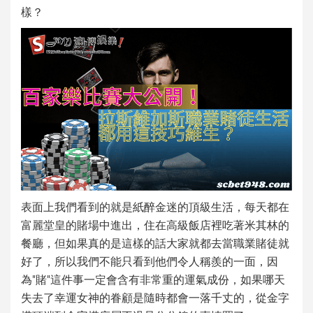
樣？
表面上我們看到的就是紙醉金迷的頂級生活，每天都在
富麗堂皇的賭場中進出，住在高級飯店裡吃著米其林的
餐廳，但如果真的是這樣的話大家就都去當職業賭徒就
好了，所以我們不能只看到他們令人稱羨的一面，因
為"賭"這件事一定會含有非常重的運氣成份，如果哪天
失去了幸運女神的眷顧是隨時都會一落千丈的，從金字