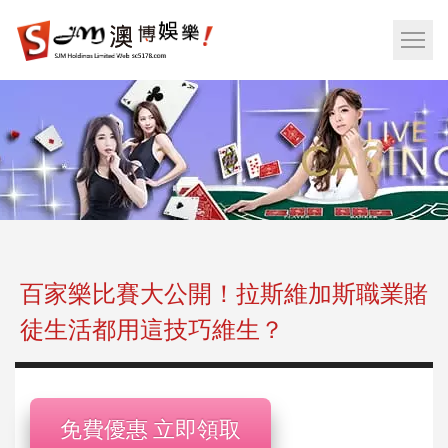
娛
樂
網
城|
站
百
選
家
單
樂|
按
運
鈕
彩|
天
天
樂|
百家樂比賽大公開！拉斯維加斯職業賭
樂
徒生活都用這技巧維生？
透
彩
球|
老
免費優惠 立即領取
虎