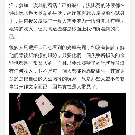
活，參加一次就能養活自己好幾年，沒比賽的時候都在
遊山玩水過著愜意的生活，起床無聊就去賭桌前小試身
手，結束後又贏得了一般人需要努力一段時間才有辦法
獲得的收入，但其實這些都是檯面上我們所看到的而
已。
很多人只選擇自己想看到的光鮮亮麗，卻沒有嘗試了解
他們背後所承擔的風險，只要他們一個失手所損失的金
額也都是非常驚人的，而且只要比賽輸了的話就等於沒
有任何收入，並不是每一個人都能夠靠賭維生，其實更
多的是把自己的人生賭掉的玩家，只是那些人並不會被
拿出來作文章而已，因為實在是太常見了。