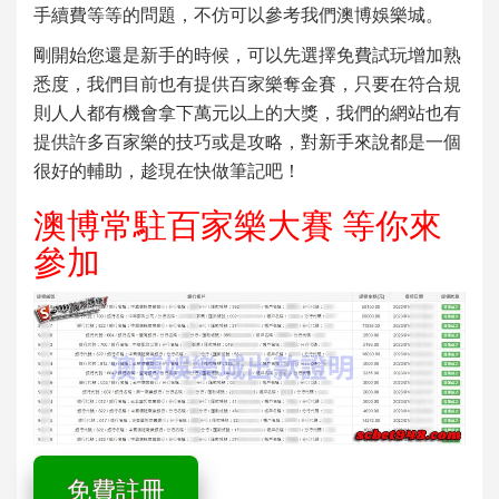
手續費等等的問題，不仿可以參考我們澳博娛樂城。
剛開始您還是新手的時候，可以先選擇免費試玩增加熟
悉度，我們目前也有提供百家樂奪金賽，只要在符合規
則人人都有機會拿下萬元以上的大獎，我們的網站也有
提供許多百家樂的技巧或是攻略，對新手來說都是一個
很好的輔助，趁現在快做筆記吧！
澳博常駐百家樂大賽 等你來
參加
免費註冊