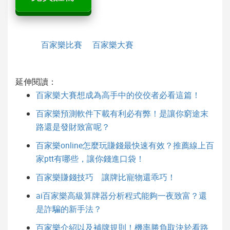
百家樂比賽
百家樂大賽
延伸閱讀：
百家樂大賽想成為高手中的佼佼者必看這篇！
百家樂預測軟件下載有利必有弊！是讓你窮途末
路還是發財致富呢？
百家樂online怎麼玩賺錢最快速有效？推薦線上百
家ptt有哪些，讓你錢進口袋！
百家樂賺錢技巧 讓牌比寵物還乖巧！
ai百家樂高級算牌器分析程式能夠一夜致富？還
是詐騙的新手法？
百家樂介紹以及補牌規則！機率勝負取決於看路