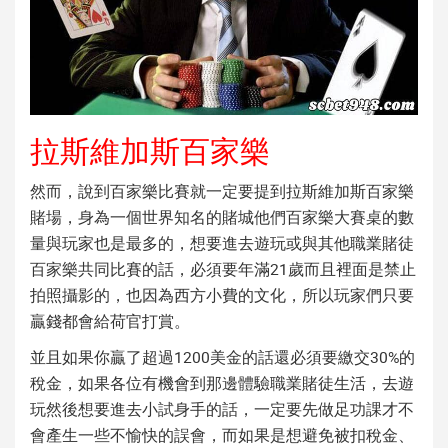
拉斯維加斯百家樂
然而，說到
百家樂比賽
就一定要提到
拉斯維加斯百家樂
賭場，身為一個世界知名的賭城他們
百家樂大賽
桌的數
量與玩家也是最多的，想要進去遊玩或與其他
職業賭徒
百家樂
共同比賽的話，必須要年滿21歲而且裡面是禁止
拍照攝影的，也因為西方小費的文化，所以玩家們只要
贏錢都會給荷官打賞。
並且如果你贏了超過1200美金的話還必須要繳交30%的
稅金，如果各位有機會到那邊體驗
職業賭徒生活
，去遊
玩然後想要進去小試身手的話，一定要先做足功課才不
會產生一些不愉快的誤會，而如果是想避免被扣稅金、