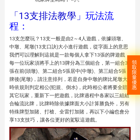
「13支排法教學」
玩法流
程：
13支怎麼玩？13支一般是由2～4人遊戲，依據頭墩、
中墩、尾墩(13支口訣)大小進行遊戲，從字面上的意思
我們可以理解到這就是一款每個人拿下13張的牌遊戲，
每一位玩家須將手上的13牌分為三個組合，第一組合3
領
取
張在前(頭墩)、第二組合5張居中(中墩)、第三組合5張
限
量
牌後(尾墩)，請注意排列，若是自身中墩的牌比尾墩大
優
時依規則判定相公(犯規、倒水)，此時相公者將要全賠
惠
其它玩家，重新下一把遊戲，比牌過程中各家以三組組
合輪流比牌，比牌時除依據牌面大小計算勝負外，另有
特殊牌型加賭、打槍、全雷打加賭，再以下小編也會分
享13支技巧，讓各位更好的駕馭這遊戲。