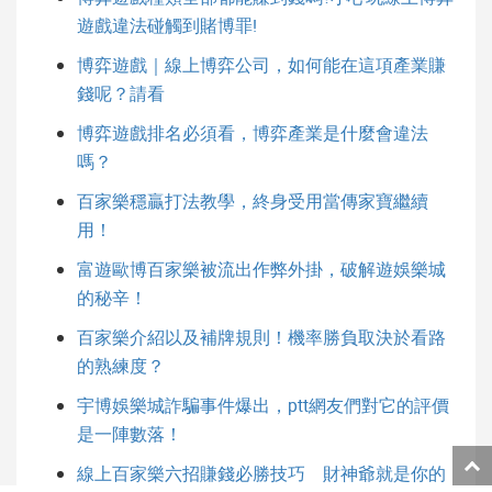
遊戲違法碰觸到賭博罪!
博弈遊戲｜線上博弈公司，如何能在這項產業賺
錢呢？請看
博弈遊戲排名必須看，博弈產業是什麼會違法
嗎？
百家樂穩贏打法教學，終身受用當傳家寶繼續
用！
富遊歐博百家樂被流出作弊外掛，破解遊娛樂城
的秘辛！
百家樂介紹以及補牌規則！機率勝負取決於看路
的熟練度？
宇博娛樂城詐騙事件爆出，ptt網友們對它的評價
是一陣數落！
返
線上百家樂六招賺錢必勝技巧 財神爺就是你的
回