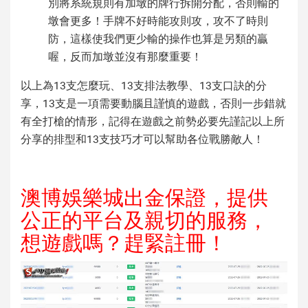
別將系統規則有加墩的牌行拆開分配，否則輸的
墩會更多！手牌不好時能攻則攻，攻不了時則
防，這樣使我們更少輸的操作也算是另類的贏
喔，反而加墩並沒有那麼重要！
以上為
13支怎麼玩、13支排法教學、13支口訣
的分
享，
13支
是一項需要動腦且謹慎的遊戲，否則一步錯就
有全打槍的情形，記得在遊戲之前勢必要先謹記以上所
分享的排型和
13支技巧
才可以幫助各位戰勝敵人！
澳博娛樂城出金保證，提供
公正的平台及親切的服務，
想遊戲嗎？趕緊註冊！