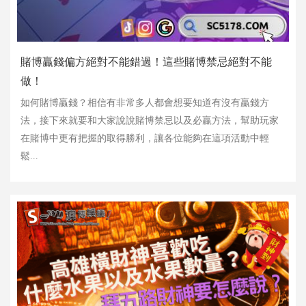
機
賭博贏錢偏方絕對不能錯過！這些賭博禁忌絕對不能
做！
如何賭博贏錢？相信有非常多人都會想要知道有沒有贏錢方
法，接下來就要和大家說說賭博禁忌以及必贏方法，幫助玩家
在賭博中更有把握的取得勝利，讓各位能夠在這項活動中輕
鬆...