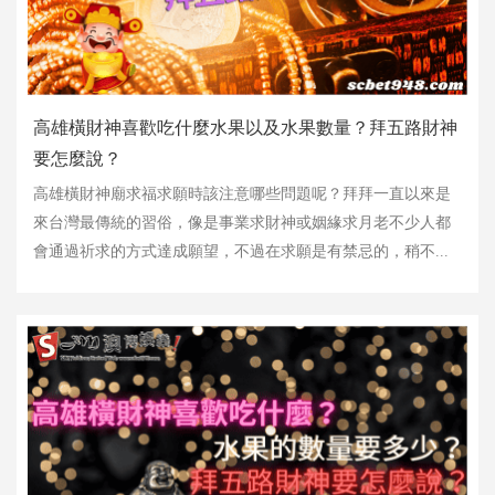
高雄橫財神喜歡吃什麼水果以及水果數量？拜五路財神
要怎麼說？
高雄橫財神廟求福求願時該注意哪些問題呢？拜拜一直以來是
來台灣最傳統的習俗，像是事業求財神或姻緣求月老不少人都
會通過祈求的方式達成願望，不過在求願是有禁忌的，稍不...