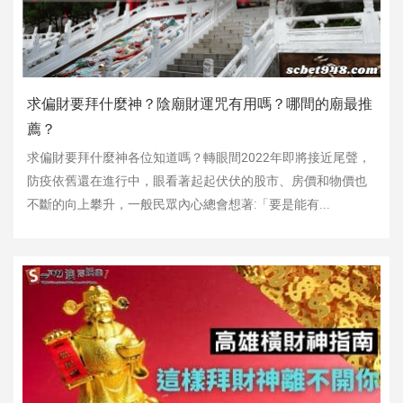
求偏財要拜什麼神？陰廟財運咒有用嗎？哪間的廟最推
薦？
求偏財要拜什麼神各位知道嗎？轉眼間2022年即將接近尾聲，
防疫依舊還在進行中，眼看著起起伏伏的股市、房價和物價也
不斷的向上攀升，一般民眾內心總會想著:「要是能有...