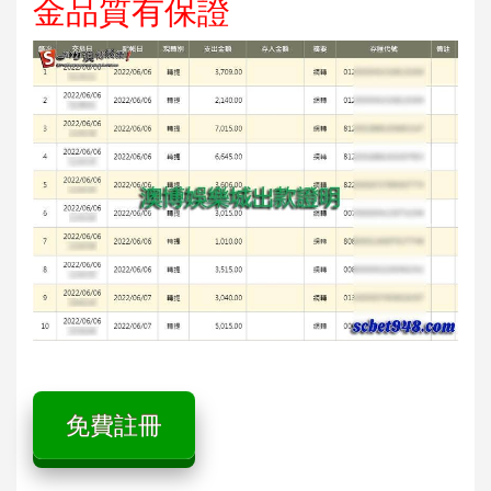
金品質有保證
免費註冊