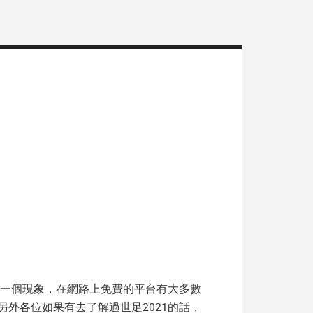
一個現象，在網路上免費的平台有大多數
另外各位如果有去了解過
世足2021
的話，