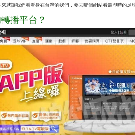
接下來就讓我們看看身在台灣的我們，要去哪個網站看最即時的足
的轉播平台？