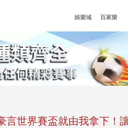
娛樂城
百家樂
豪言世界賽盃就由我拿下！