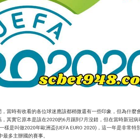
間，當時有收看的各位球迷應該都稍微還有一些印象，但為什麼會說
了嗎，其實它原本是該在2020的6月踢到7月沒錯，但在當時新
樣是叫做2020年歐洲盃(UEFA EURO 2020)，這一年是
中最多主辦國的賽事。