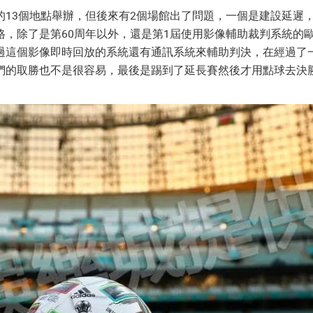
的13個地點舉辦，但後來有2個場館出了問題，一個是建設延遲
，除了是第60周年以外，還是第1屆使用影像輔助裁判系統的歐
過這個影像即時回放的系統還有通訊系統來輔助判決，在經過了
們的取勝也不是很容易，最後是踢到了延長賽然後才用點球去決