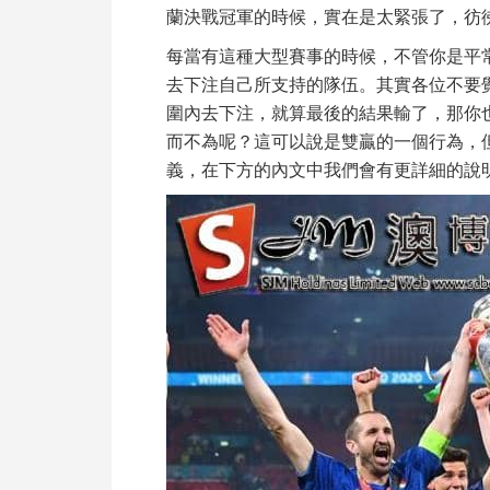
蘭決戰冠軍的時候，實在是太緊張了，彷
每當有這種大型賽事的時候，不管你是平
去下注自己所支持的隊伍。其實各位不要
圍內去下注，就算最後的結果輸了，那你
而不為呢？這可以說是雙贏的一個行為，
義，在下方的內文中我們會有更詳細的說