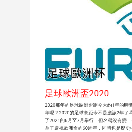
足球歐洲盃2020
2020那年的足球歐洲盃距今大約1年的時
年呢？2020的足球賽距今不是應該2年
了2021的6月至7月舉行，但名稱沒有變，一
為了慶祝歐洲盃的60周年，同時也是歷史