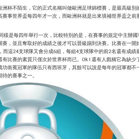
歐洲杯不陌生，它的正式名稱叫做歐洲足球錦標賽，是最高級別
高賽事世界盃每四年才一次，而歐洲杯就是出來填補世界盃之前
杯同樣是每四年舉行一次，比較特別的是，在賽事的規定中主辦
圍賽，並且奪取好的成績之後才可以晉級踢到決賽。比賽在一開
，而這24支球隊又會分成6組，每組4支球隊中的前2名還有成績
有比賽的素質只僅次於世界杯而已。Ok I 還有人戲稱它為缺
成功衛冕冠軍的隊伍只有西班牙，其餘可以說是每年的冠軍都不
期待的賽事之一。