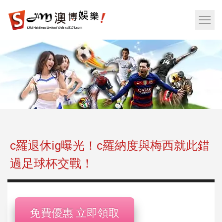
娛
樂
網
城|
站
百
選
家
單
樂|
按
運
鈕
彩|
天
天
樂|
c羅退休ig曝光！c羅納度與梅西就此錯
樂
過足球杯交戰！
透
彩
球|
老
免費優惠 立即領取
虎