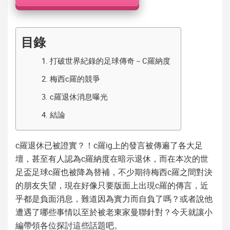
機
目錄
1.
打破世界紀錄的足球傳奇－C羅納度
2.
梅西c羅的競爭
3.
c羅退休消息曝光
4.
結論
c羅退休
已被證實？！
c羅ig
上的發言被傳遍了各大足
壇，甚至有人認為
c羅納度
在暗示退休，而在本次的世
足盃
足球c羅
也被降為替補，不少期待
梅西c羅
之間對決
的朋友失望，現在好像只要版面上出現c羅的傳言，近
乎都是負面消息，難道因為實力而自負了嗎？或者說他
遭遇了哪些事情以至於被老東家曼聯針對？今天就讓小
編帶領各位探討這些話題吧。