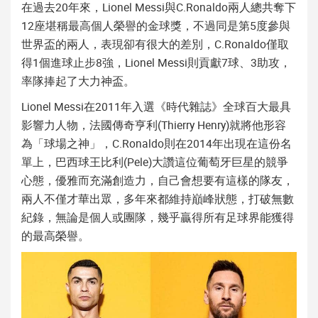
在過去20年來，Lionel Messi與C.Ronaldo兩人總共奪下
12座堪稱最高個人榮譽的金球獎，不過同是第5度參與
世界盃的兩人，表現卻有很大的差別，C.Ronaldo僅取
得1個進球止步8強，Lionel Messi則貢獻7球、3助攻，
率隊捧起了大力神盃。
Lionel Messi在2011年入選《時代雜誌》全球百大最具
影響力人物，法國傳奇亨利(Thierry Henry)就將他形容
為「球場之神」，C.Ronaldo則在2014年出現在這份名
單上，巴西球王比利(Pele)大讚這位葡萄牙巨星的競爭
心態，優雅而充滿創造力，自己會想要有這樣的隊友，
兩人不僅才華出眾，多年來都維持巔峰狀態，打破無數
紀錄，無論是個人或團隊，幾乎贏得所有足球界能獲得
的最高榮譽。