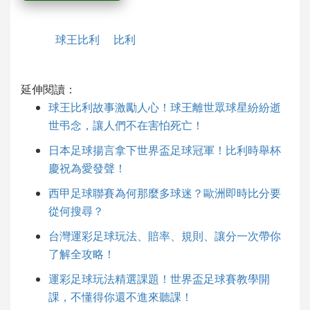
球王比利
比利
延伸閱讀：
球王比利故事激勵人心！球王離世眾球星紛紛逝
世弔念，讓人們不在害怕死亡！
日本足球揚言拿下世界盃足球冠軍！比利時舉杯
慶祝為愛發聲！
西甲足球聯賽為何那麼多球迷？歐洲即時比分要
從何搜尋？
台灣運彩足球玩法、賠率、規則、讓分一次帶你
了解全攻略！
運彩足球玩法精選課題！世界盃足球賽教學開
課，不懂得你還不進來聽課！