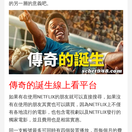
的另一層的意義吧。
傳奇的誕生線上看平台
如果有在使用NETFLIX的朋友就可以直接搜尋，如果沒
有在使用的朋友其實也可以購買，因為NETFLIX上不僅
有各地流行的電影，也包含電視劇以及NETFLIX發行的
獨家電影，並且費用也是相當實惠。
同一支帳號最多可同時有四個裝置播放，而每個月的費