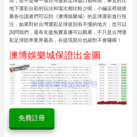
法
，並不是每一場
台灣運彩足球
盤口都有開，畢竟對比
地下運彩台彩的玩法和場次都比較少呢，小編這裡就推
薦各位讀者們可以到《澳博娛樂城》的足球運彩進行投
注，如果對於
台灣運彩足球規則
有不懂的地方，也可以
詢問我們，還有支援免費直播可以觀看，不只是
台灣運
彩足球賠率
業界最高，在提現部分也絕對不會囉嗦！
澳博娛樂城保證出金圖
免費註冊