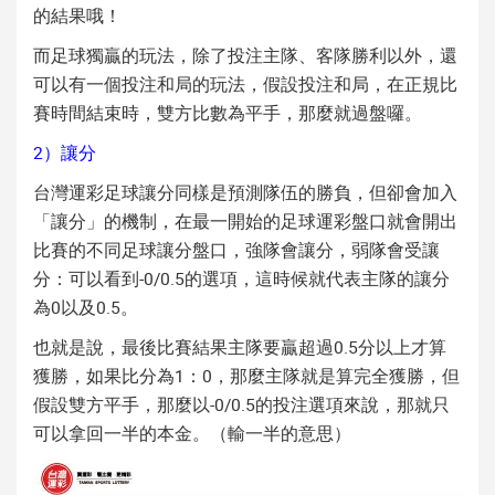
的結果哦！
而足球獨贏的玩法，除了投注主隊、客隊勝利以外，還
可以有一個投注和局的玩法，假設投注和局，在正規比
賽時間結束時，雙方比數為平手，那麼就過盤囉。
2）讓分
台灣運彩足球讓分同樣是預測隊伍的勝負，但卻會加入
「讓分」的機制，在最一開始的足球運彩盤口就會開出
比賽的不同足球讓分盤口，強隊會讓分，弱隊會受讓
分：可以看到-0/0.5的選項，這時候就代表主隊的讓分
為0以及0.5。
也就是說，最後比賽結果主隊要贏超過0.5分以上才算
獲勝，如果比分為1：0，那麼主隊就是算完全獲勝，但
假設雙方平手，那麼以-0/0.5的投注選項來說，那就只
可以拿回一半的本金。（輸一半的意思）