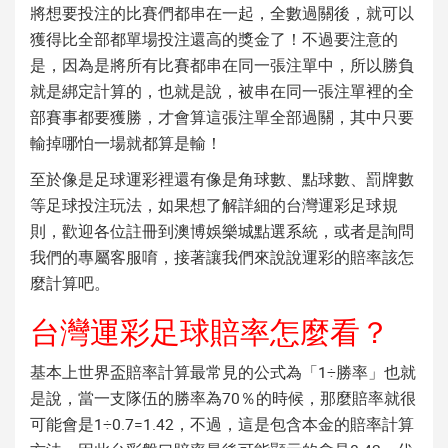
將想要投注的比賽們都串在一起，全數過關後，就可以
獲得比全部都單場投注還高的獎金了！不過要注意的
是，因為是將所有比賽都串在同一張注單中，所以勝負
就是綁定計算的，也就是說，被串在同一張注單裡的全
部賽事都要獲勝，才會算這張注單全部過關，其中只要
輸掉哪怕一場就都算是輸！
至於像是足球運彩裡還有像是角球數、點球數、罰牌數
等足球投注玩法，如果想了解詳細的台灣運彩足球規
則，歡迎各位註冊到澳博娛樂城點選系統，或者是詢問
我們的專屬客服唷，接著讓我們來說說運彩的賠率該怎
麼計算吧。
台灣運彩足球賠率怎麼看？
基本上世界盃賠率計算最常見的公式為「1÷勝率」也就
是說，當一支隊伍的勝率為70％的時候，那麼賠率就很
可能會是1÷0.7=1.42，不過，這是包含本金的賠率計算