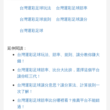
台灣運彩足球玩法
台灣運彩足球賠率
台灣運彩足球規則
台灣運彩足球讓分
台灣運彩足球
延伸閱讀：
台灣運彩足球玩法、賠率、規則、讓分教你賺大
錢！
台灣運彩足球賠率、比分大比拚，選擇這個平台
讓你旺三代！
台灣運彩足球讓分意思？讓分算法、計算規則一
次了解！
台灣運彩足球賠率比分哪裡看？推薦平台不能錯
過！