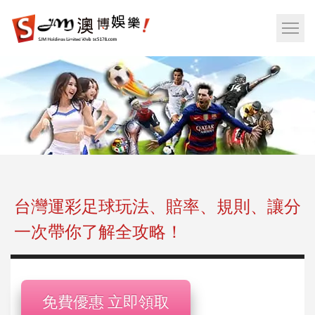
娛
樂
網
城|
站
百
選
家
單
樂|
按
運
鈕
彩|
天
天
樂|
台灣運彩足球玩法、賠率、規則、讓分
樂
一次帶你了解全攻略！
透
彩
球|
老
免費優惠 立即領取
虎