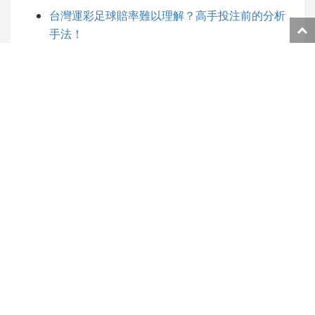
台灣運彩足球賠率難以理解？高手投注前的分析
返
手法！
回
台灣運彩足球賠率如何比較？分析之後賺錢變得
頁
更容易！
面
頂
台灣運彩足球賠率與歐洲杯賠率該怎麼看?運動彩
端
券沒有你想像中這麼難!
運彩分析網｜台灣足球站分析師公開最優質的平
台，各位趕快把握機會！
中職運彩賠率怎麼買？教你看2022中華職棒從
2023開始賺！
百家樂大賽想成為高手中的佼佼者必看這篇！
臺中洲際棒球場接駁車平日時間懶人包|賽程購票
怎麼買?