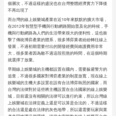
個層次，不過這樣的盛況也在台灣整體經濟實力下降後
不再出現了
而台灣的線上娛樂城產業在近10年來默默的擴大市場，
在2012年智慧型手機與行動網路開始普及化的時候，手
機與行動網路為人們的生活帶來很大的便利性，這也衝
擊了傳統博弈產業的體系，很多博弈業者紛紛轉往線上
發展，不過初期需要付出的開發經費與維護費用非常
大，很多業者因為敵不過這段煎熬的時間，在這個時期
就選擇了放棄。
早期線上娛樂城的主機都設置在國內，需要躲避警方的
追查，不過很多國家對博弈產業的制度放寬，現在線上
娛樂城的主機大多設置在設有合法博弈執照的國家，而
台灣的法律對於這些將主機設置在合法國家的線上娛樂
城，目前還沒有相關的法律可以進行約束，所以台灣線
上娛樂城在法律定義上還是可以算是合法的，不過這樣
的合法還是處在法律的灰色地帶，所以還需要玩家與業