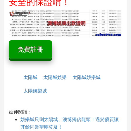
安全的保證唷！
免費註冊
太陽城
太陽城娛樂
太陽城娛樂城
太陽娛樂城
延伸閱讀：
娛樂城只剩太陽城、澳博獨佔龍頭！過於優質讓
其餘同業望塵莫及！