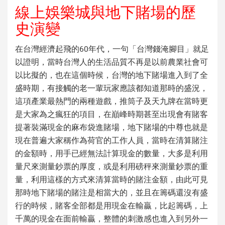
線上娛樂城與地下賭場的歷
史演變
在台灣經濟起飛的60年代，一句「台灣錢淹腳目」就足
以證明，當時台灣人的生活品質不再是以前農業社會可
以比擬的，也在這個時候，台灣的地下賭場進入到了全
盛時期，有接觸的老一輩玩家應該都知道那時的盛況，
這項產業最熱門的兩種遊戲，推筒子及天九牌在當時更
是大家為之瘋狂的項目，在巔峰時期甚至出現會有賭客
提著裝滿現金的麻布袋進賭場，地下賭場的中尊也就是
現在普遍大家稱作為荷官的工作人員，當時在清算賭注
的金額時，用手已經無法計算現金的數量，大多是利用
量尺來測量鈔票的厚度，或是利用磅秤來測量鈔票的重
量，利用這樣的方式來清算當時的賭注金額，由此可見
那時地下賭場的賭注是相當大的，並且在籌碼還沒有盛
行的時候，賭客全部都是用現金在輸贏，比起籌碼，上
千萬的現金在面前輸贏，整體的刺激感也進入到另外一