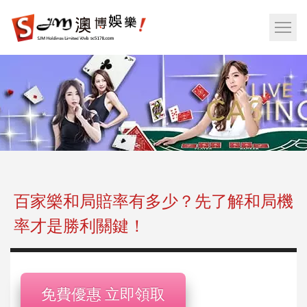
娛
樂
網
城|
站
百
選
家
單
樂|
按
運
鈕
彩|
天
天
樂|
百家樂和局賠率有多少？先了解和局機
樂
率才是勝利關鍵！
透
彩
球|
老
免費優惠 立即領取
虎