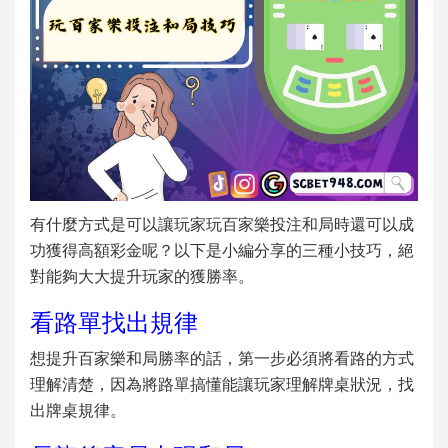
有什麼方式是可以讓玩家
玩百家樂
投注和局時還可以成
功獲得高額彩金呢？以下是小編分享的三種小技巧，絕
對能夠大大提升玩家的獲勝率。
看路單找出規律
想提升百家樂和局勝率的話，第一步必須將看路的方式
理解清楚，因為將路單搞懂能讓玩家理解牌桌狀況，找
出牌桌規律。