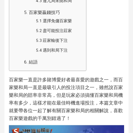
4.3
連九局未開和局
5.
百家樂贏錢技巧
5.1
選擇免傭百家樂
5.2
盡可能投注莊家
5.3
莊家輸後下注
5.4
遇到和局下注
6.
結語
百家樂一直是許多賭博愛好者最喜愛的遊戲之一，而
百
家樂和局
一直是最吸引人的投注項目之一，雖然說
百家
樂和
局的賠率非常高，但是玩家必須搞懂百家樂
和局機
率
有多少，這樣才能在最佳時機進場投注，本篇文章中
就要帶各位一起了解有關百家樂和局的相關解說，喜歡
百家樂遊戲的千萬別錯過了！