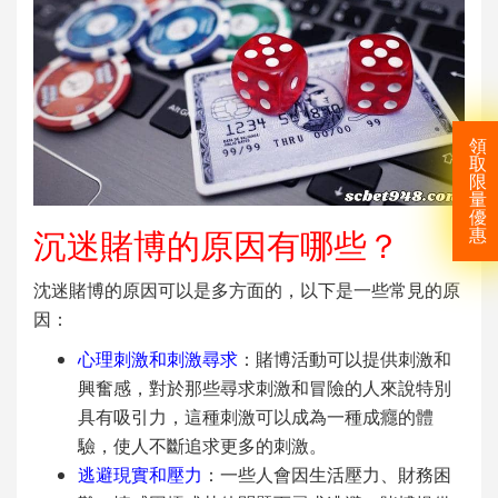
領
取
限
量
優
沉迷賭博的原因有哪些？
惠
沈迷賭博的原因可以是多方面的，以下是一些常見的原
因：
心理刺激和刺激尋求
：賭博活動可以提供刺激和
興奮感，對於那些尋求刺激和冒險的人來說特別
具有吸引力，這種刺激可以成為一種成癮的體
驗，使人不斷追求更多的刺激。
逃避現實和壓力
：一些人會因生活壓力、財務困