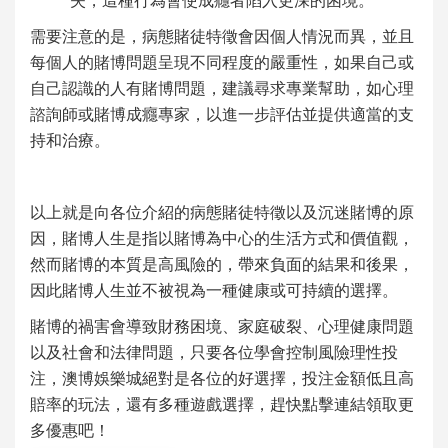
失，這種行為會使成癮者陷入更深的困境。
需要注意的是，病態賭徒特徵會因個人情況而異，並且
每個人的賭博問題呈現不同程度的嚴重性，如果自己或
自己認識的人有賭博問題，建議尋求專業幫助，如心理
諮詢師或賭博成癮專家，以進一步評估並提供適當的支
持和治療。
以上就是向各位介紹的
病態賭徒特徵
以及
沉迷賭博的原
因
，
賭博人生
是指以賭博為中心的生活方式和價值觀，
然而賭博的本質是高風險的，帶來負面的結果和後果，
因此賭博人生並不被視為一種健康或可持續的選擇。
賭博的禍害
會導致財務困境、家庭破裂、心理健康問題
以及社會和法律問題，只要各位學會控制風險理性投
注，
澳博娛樂城
絕對是各位的好選擇，投注金額低且高
賠率的玩法，還有多種遊戲選擇，趕快點擊連結領取更
多優惠吧！