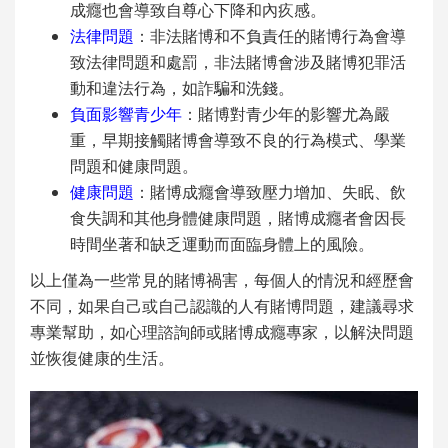
成癮也會導致自尊心下降和內疚感。
法律問題
：非法賭博和不負責任的賭博行為會導
致法律問題和處罰，非法賭博會涉及賭博犯罪活
動和違法行為，如詐騙和洗錢。
負面影響青少年
：賭博對青少年的影響尤為嚴
重，早期接觸賭博會導致不良的行為模式、學業
問題和健康問題。
健康問題
：賭博成癮會導致壓力增加、失眠、飲
食失調和其他身體健康問題，賭博成癮者會因長
時間坐著和缺乏運動而面臨身體上的風險。
以上僅為一些常見的賭博禍害，每個人的情況和經歷會
不同，如果自己或自己認識的人有賭博問題，建議尋求
專業幫助，如心理諮詢師或賭博成癮專家，以解決問題
並恢復健康的生活。