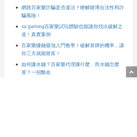
網路百家樂詐騙是否違法？瞭解賭博合法性和詐
騙風險！
sa gaming百家樂試玩體驗也能讓你找出破解之
道！真實案例
百家樂賺錢最強入門教學！破解算牌的機率，讓
你三天就能致富！
如何賺水錢？百家樂代理賺什麼、而水錢怎麼
返
算？一招斃命
回
利亨娛樂城評價堪憂！是因為百家樂發生作弊嫌
頁
疑？
面
頂
活用賭博輪盤攻略真的能賺錢嗎？了解賠率、投
端
注也是必備技能之一！
賭博人生的禍害都有著病態賭徒的特徵！沉迷的
原因竟然是？