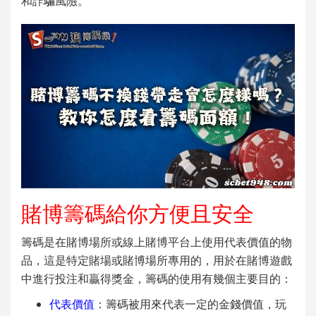
和詐騙風險。
賭博籌碼給你方便且安全
籌碼是在賭博場所或線上賭博平台上使用代表價值的物
品，這是特定賭場或賭博場所專用的，用於在賭博遊戲
中進行投注和贏得獎金，籌碼的使用有幾個主要目的：
代表價值
：籌碼被用來代表一定的金錢價值，玩