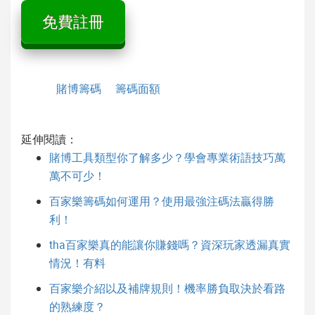
免費註冊
賭博籌碼
籌碼面額
延伸閱讀：
賭博工具類型你了解多少？學會專業術語技巧萬
萬不可少！
百家樂籌碼如何運用？使用最強注碼法贏得勝
利！
tha百家樂真的能讓你賺錢嗎？資深玩家透漏真實
情況！有料
百家樂介紹以及補牌規則！機率勝負取決於看路
的熟練度？