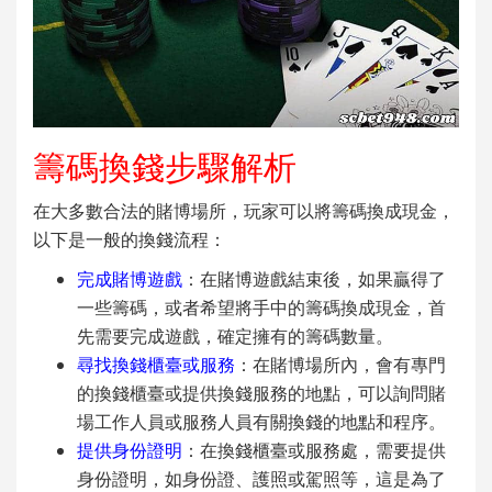
籌碼換錢步驟解析
在大多數合法的賭博場所，玩家可以將籌碼換成現金，
以下是一般的換錢流程：
完成賭博遊戲
：在賭博遊戲結束後，如果贏得了
一些籌碼，或者希望將手中的籌碼換成現金，首
先需要完成遊戲，確定擁有的籌碼數量。
尋找換錢櫃臺或服務
：在賭博場所內，會有專門
的換錢櫃臺或提供換錢服務的地點，可以詢問賭
場工作人員或服務人員有關換錢的地點和程序。
提供身份證明
：在換錢櫃臺或服務處，需要提供
身份證明，如身份證、護照或駕照等，這是為了