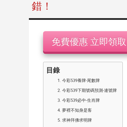
錯！
機
免費優惠 立即領取
目錄
1.
今彩539養牌-尾數牌
2.
今彩539下期號碼預測-連號牌
3.
今彩539必中-生肖牌
4.
夢裡不知身是客
5.
求神拜佛求明牌