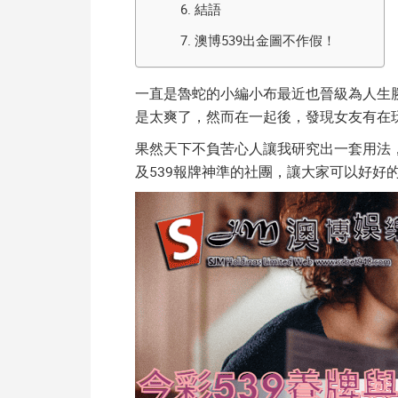
6.
結語
7.
澳博539出金圖不作假！
一直是魯蛇的小編小布最近也晉級為人生
是太爽了，然而在一起後，發現女友有在
果然天下不負苦心人讓我研究出一套用法
及
539報牌神準
的社團，讓大家可以好好