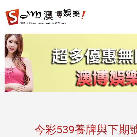
娛
樂
城|
百
家
樂|
運
彩|
天
天
樂|
樂
透
彩
球|
今彩539養牌與下
老
虎