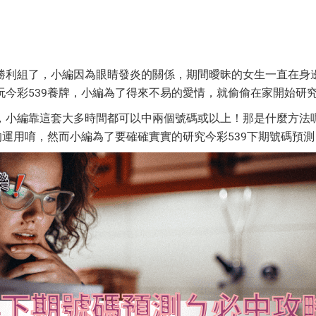
勝利組了，小編因為眼睛發炎的關係，期間曖昧的女生一直在身
玩
今彩539養牌
，小編為了得來不易的愛情，就偷偷在家開始研
，小編靠這套大多時間都可以中兩個號碼或以上！那是什麼方法
的運用唷，然而小編為了要確確實實的研究
今彩539下期號碼預測