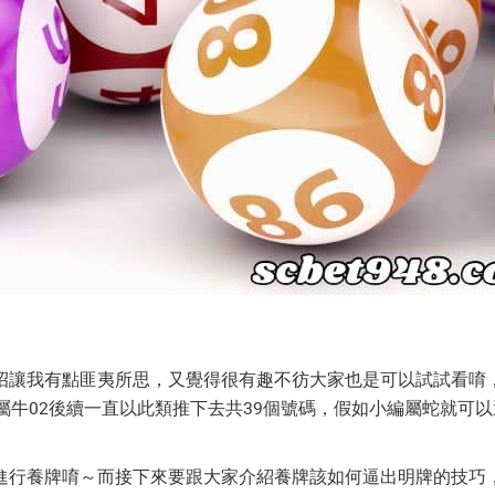
招讓我有點匪夷所思，又覺得很有趣不彷大家也是可以試試看唷，
牛02後續一直以此類推下去共39個號碼，假如小編屬蛇就可以選
進行養牌唷～而接下來要跟大家介紹養牌該如何逼出明牌的技巧