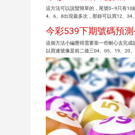
這方法可以說蠻簡單的，尾號0~9只有1
4、6、8出現最多次，那妳可以買12、3
今彩539下期號碼預測
這個方法小編覺得需要靠一些耐心去完成的
以買連號像是前二後三04、05、19、20