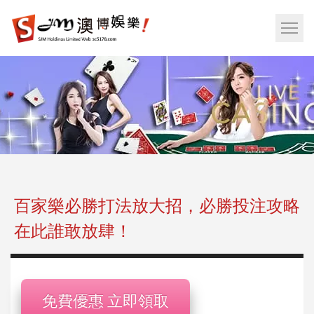
娛
樂
網
城|
站
百
選
家
單
樂|
按
運
鈕
彩|
天
天
樂|
百家樂必勝打法放大招，必勝投注攻略
樂
在此誰敢放肆！
透
彩
球|
老
免費優惠 立即領取
虎