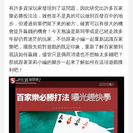
有許多資深玩家發現到了這問題，因此研究出許多
百家
樂必勝投注法
，雖然並不是真的可以做到百發百中的地
步，但通過前輩們留下來的祕方，確實可以有很大的機
會提升贏錢的機會！今天無論是新同學或是已經走跳多
年卻仍舊迷茫的玩家，不仿跟著小編一起重新認識百家
樂吧，擺脫先前對遊戲的既定印象，重新了解百家樂到
底該如何贏錢，儘管只是偶而消遣也不想輸太多錢吧？
那就跟著茉莉小編的腳步一起來了解如何在這項遊戲獲
利吧！