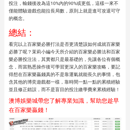
投注，輸錢後改為這10%內的90%或更低，這樣一來不
僅能體驗遊戲也能拉長局數，原則上就是進可攻退可守
的概念。
總結：
看完以上
百家樂必勝打法
是否更清楚該如何成就
百家樂
必勝
了呢？茉莉小編今天所介紹的
百家樂必勝法
和
百家
樂必勝投注法
，其實都只是最基礎的，先讓各位有個概
念，而當熟悉操作後可學習更深入的
百家樂攻略
，要記
得想在百家樂贏錢真的不是靠運氣就能長久的事情，包
含其他的博奕遊戲都一樣，靠時間一點一點的累積經驗
並且修正錯誤，而不是盲目的投注繳學費來累積經驗！
澳博娛樂城帶您了解專業知識，幫助您趁早
在百家樂贏錢！