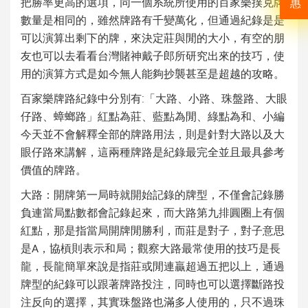
把勝率更高的選項，同一個系統所使用的百家樂撲克牌
惠
數量是相同的，雖然牌路有千變萬化，但通過紀錄是是
可以演算出剩下的牌，來決定莊與閒的大小，有空的朋
友也可以去看看台灣賭神戴子郎所研究出來的技巧，使
用的演算方式是如今無人能夠抄襲甚至是超越的攻略。
百家樂牌路紀錄中分別有:「大路、小路、珠盤路、大眼
仔路、蟑螂路」紅點為莊、藍點為閒、綠點為和、小編
今天並不會解釋全部的牌路用法，則是針對大路以及大
眼仔路來講解，這兩種牌路是紀錄最完全並且最具參考
價值的牌路。
大路：
開牌第一局時就開始記錄的牌型，不僅會記錄勝
負連當局點數都會記錄起來，而大路第九排圓圈上有個
紅點，那是指當局開牌閒勝利，而莊是對子，對子意思
是A，協槓則表示和局；觀察大路最常使用的技巧是長
龍，長龍簡單來說是指莊或閒連贏超過五把以上，通過
牌型的紀錄可以跟著牌路投注，同時也可以選擇斷路投
注反向的選擇，其實珠盤路也滿多人使用的，只不過珠