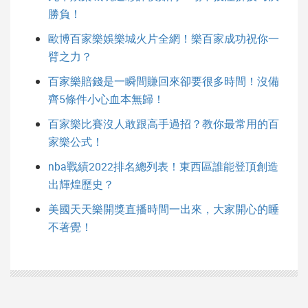
勝負！
歐博百家樂娛樂城火片全網！樂百家成功祝你一
臂之力？
百家樂賠錢是一瞬間賺回來卻要很多時間！沒備
齊5條件小心血本無歸！
百家樂比賽沒人敢跟高手過招？教你最常用的百
家樂公式！
nba戰績2022排名總列表！東西區誰能登頂創造
出輝煌歷史？
美國天天樂開獎直播時間一出來，大家開心的睡
不著覺！