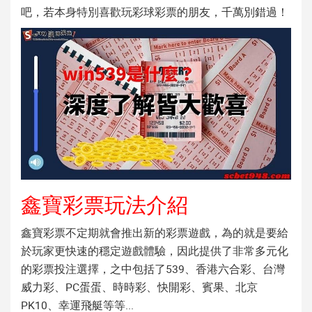
吧，若本身特別喜歡玩彩球彩票的朋友，千萬別錯過！
鑫寶彩票玩法介紹
鑫寶彩票不定期就會推出新的彩票遊戲，為的就是要給
於玩家更快速的穩定遊戲體驗，因此提供了非常多元化
的彩票投注選擇，之中包括了539、香港六合彩、台灣
威力彩、PC蛋蛋、時時彩、快開彩、賓果、北京
PK10、幸運飛艇等等...