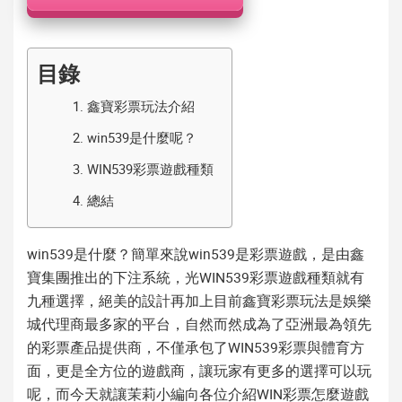
機
目錄
1.
鑫寶彩票玩法介紹
2.
win539是什麼呢？
3.
WIN539彩票遊戲種類
4.
總結
win539是什麼
？簡單來說
win539
是彩票遊戲，是由鑫
寶集團推出的下注系統，光
WIN539彩票遊戲
種類就有
九種選擇，絕美的設計再加上目前
鑫寶彩票玩法
是娛樂
城代理商最多家的平台，自然而然成為了亞洲最為領先
的彩票產品提供商，不僅承包了
WIN539彩票
與體育方
面，更是全方位的遊戲商，讓玩家有更多的選擇可以玩
呢，而今天就讓茉莉小編向各位介紹WIN彩票怎麼遊戲