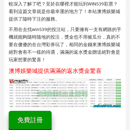
較深入了解了吧？至於在哪裡才能玩到
WIN539彩票
？
看到這篇文章就是你最幸運的地方了！本站澳博娛樂城
提供了隨時下注的服務。
不用在去找
win539
的投注站，只要擁有一支有網路的手
機就能夠隨時隨地的投注，獎金也不用被瓜分，真的不
要在傻傻的在台灣彩券玩了，相同的金錢來澳博娛樂城
絕對會有不一樣的待遇，滿滿的返水獎金贈送絕對會是
玩家想要的驚喜！
澳博娛樂城提供滿滿的返水獎金驚喜
免費註冊