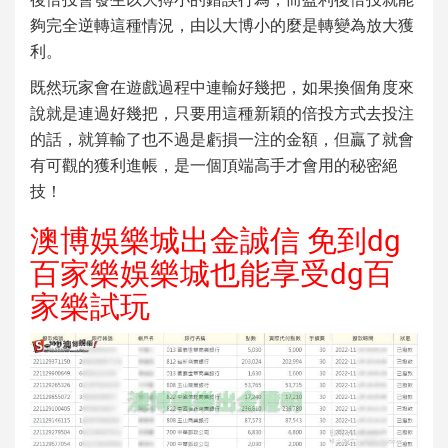
夠完全逆轉這種情況，由以大博小的麼是轉變為放大獲
利。
既然玩家會在遊戲過程中連輸好幾把，如果換個角度來
說就是連過好幾把，只要用這種新穎的倍投方式去投注
的話，就算輸了也不過是虧損一注的金額，但贏了就會
有可觀的獲利進帳，是一個頂端高手才會用的秘密絕
技！
澳博
娛樂城出金誠信 免到dg
百家樂娛樂城也能享受dg百
家樂試玩