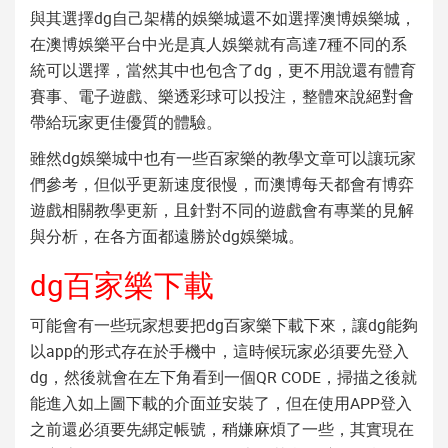
與其選擇dg自己架構的娛樂城還不如選擇澳博娛樂城，
在澳博娛樂平台中光是真人娛樂就有高達7種不同的系
統可以選擇，當然其中也包含了dg，更不用說還有體育
賽事、電子遊戲、樂透彩球可以投注，整體來說絕對會
帶給玩家更佳優質的體驗。
雖然dg娛樂城中也有一些百家樂的教學文章可以讓玩家
們參考，但似乎更新速度很慢，而澳博每天都會有博弈
遊戲相關教學更新，且針對不同的遊戲會有專業的見解
與分析，在各方面都遠勝於dg娛樂城。
dg百家樂下載
可能會有一些玩家想要把
dg百家樂下載
下來，讓dg能夠
以app的形式存在於手機中，這時候玩家必須要先登入
dg，然後就會在左下角看到一個QR CODE，掃描之後就
能進入如上圖下載的介面並安裝了，但在使用APP登入
之前還必須要先綁定帳號，稍嫌麻煩了一些，其實現在