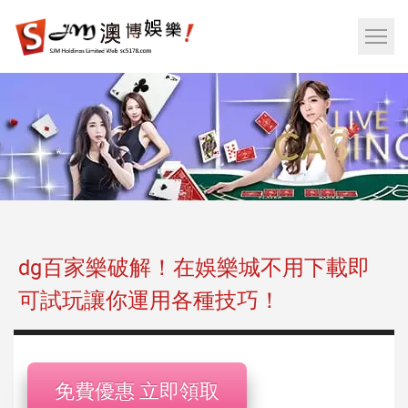
娛
樂
網
城|
站
百
選
家
單
樂|
按
運
鈕
彩|
天
天
樂|
dg百家樂破解！在娛樂城不用下載即
樂
可試玩讓你運用各種技巧！
透
彩
球|
老
免費優惠 立即領取
虎