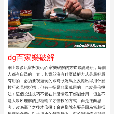
dg百家樂破解
網上眾多玩家對於
dg百家樂破解
的方式眾說紛紜，每個
人都有自己的一套，其實並沒有什麼破解方式是最好最
有用的，必須要視遊玩的即時狀況馬上反應出得用什麼
技巧來見招拆招，但有一招是非常萬用的，也就是倍投
法！這個投注技巧不管在什麼情況下都能使用，但並不
是大眾所理解的那種輸了才倍投的方式，而是逆向思
考，改為贏了之後才倍投！會這樣說主要是因為當虧損
後倍投會發生以大搏小的錯誤行為，而盈利後倍投就能