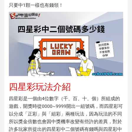
只要中1顆一樣也有錢領！
四星彩玩法介紹
四星彩是一個由4位數字（千、百、十、個）所組成的
遊戲，開獎時從0000~9999開出一組號碼，而四星彩可
以分成「正彩」與「組彩」兩種玩法，因為玩法的不同
所以獎金倍數也會因中獎機率改變有些許的差異，對於
許多玩家所提出的四星彩中二個號碼有錢嗎與四星彩中