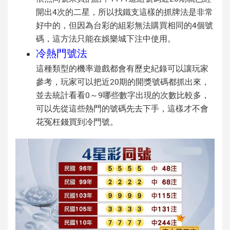
開出4次的二星，所以找鐵支這樣的抓牌法是非常
好中的，但因為台彩的組彩無法購買相同的4個號
碼，這方法只能在娛樂城下注中使用。
冷熱門號法
這種類型的機率遊戲都會有歷史紀錄可以讓玩家
參考，玩家可以把近20期的開獎號碼都抓出來，
並去統計看看0～9哪些數字出現的次數比較多，
可以先從這些熱門的號碼先去下手，這樣才不會
花冤枉錢買到冷門號。