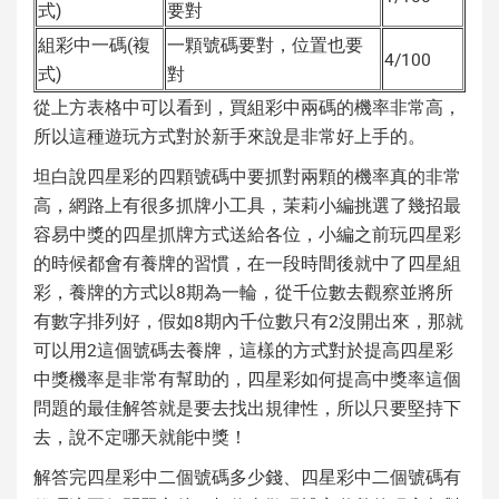
式)
要對
組彩中一碼(複
一顆號碼要對，位置也要
4/100
式)
對
從上方表格中可以看到，買組彩中兩碼的機率非常高，
所以這種遊玩方式對於新手來說是非常好上手的。
坦白說
四星彩
的四顆號碼中要抓對兩顆的機率真的非常
高，網路上有很多抓牌小工具，茉莉小編挑選了幾招最
容易中獎的四星抓牌方式送給各位，小編之前玩四星彩
的時候都會有養牌的習慣，在一段時間後就中了四星組
彩，養牌的方式以8期為一輪，從千位數去觀察並將所
有數字排列好，假如8期內千位數只有2沒開出來，那就
可以用2這個號碼去養牌，這樣的方式對於提高
四星彩
中獎機率
是非常有幫助的，
四星彩如何提高中獎率
這個
問題的最佳解答就是要去找出規律性，所以只要堅持下
去，說不定哪天就能中獎！
解答完
四星彩中二個號碼多少錢
、
四星彩中二個號碼有