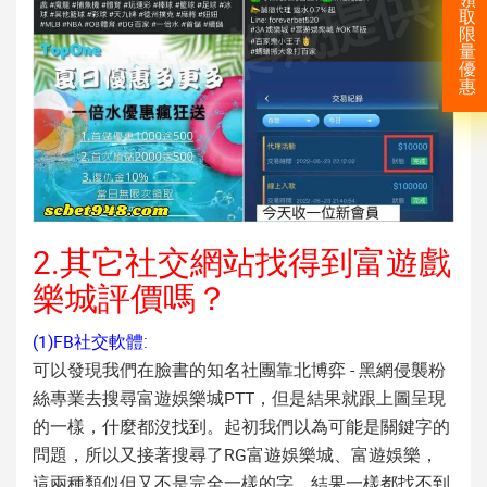
取
限
量
優
惠
2.其它社交網站找得到富遊戲
樂城評價嗎？
(1)FB社交軟體:
可以發現我們在臉書的知名社團靠北博弈 - 黑網侵襲粉
絲專業去搜尋富遊娛樂城PTT，但是結果就跟上圖呈現
的一樣，什麼都沒找到。起初我們以為可能是關鍵字的
問題，所以又接著搜尋了RG富遊娛樂城、富遊娛樂，
這兩種類似但又不是完全一樣的字，結果一樣都找不到