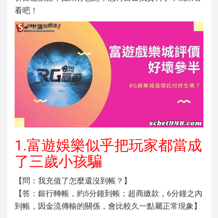
看吧！
1.富遊娛樂似乎把玩家都當成
了三歲小孩騙
【問：我充值了怎麼還沒到帳？】
【答：銀行轉帳，約5分鐘到帳；超商繳款，6分鐘之內
到帳，因金流傳輸的關係，會比較久一點屬正常現象】