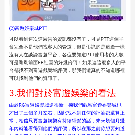
(2)富遊娛樂城PTT
可以看到這次連廣告的資訊都沒有了，可見PTT這個平
台完全不是他們找客人的管道，但是弔詭的是這邊一樣
沒有人在談論富遊平台，各位要知道PTT使用者的人數
可是剛剛前面FB社團的好幾倍阿！如果連這麼多人的平
台都找不到
富遊戲樂城評價
，那我們還真的不知道哪裡
可以找到他們的資訊了。
3.我們對於富遊娛樂的看法
由於
RG富遊娛樂城
還很新，據我們觀察
富遊娛樂城
也
才出了三個多月左右，因此找不到任何的評論都還算正
常，相信只要
富遊娛樂
有持續經營的話，未來幾個月幾
年內就能看得到他們的評價，所以在那之前你想要知道