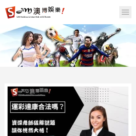
娛
樂
網
城|
站
百
選
家
單
樂|
按
運
鈕
彩|
天
天
樂|
樂
透
彩
球|
老
虎