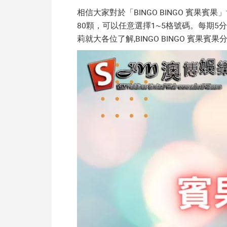
相信大家對於「
BINGO BINGO 賓果賓果
」
80顆，可以任意選擇1~5格號碼。每期
莉就大各位了解,
BINGO BINGO 賓果賓果