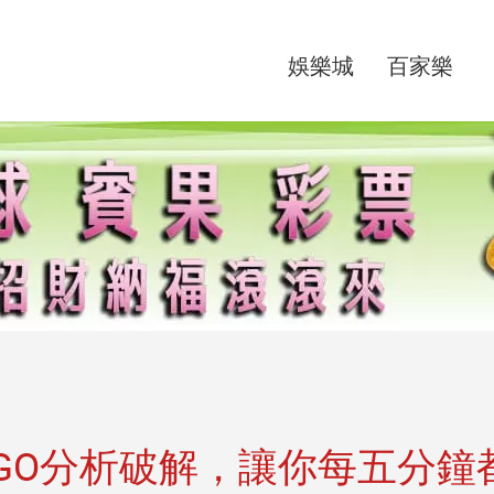
娛樂城
百家樂
BINGO分析破解，讓你每五分