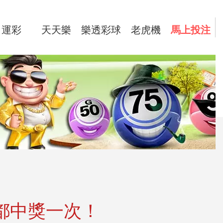
運彩
天天樂
樂透彩球
老虎機
馬上投注
鐘都中獎一次！