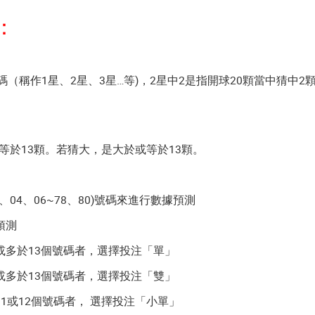
：
碼（稱作1星、2星、3星…等)，2星中2是指開球20顆當中猜中2
等於13顆。若猜大，是大於或等於13顆。
02、04、06~78、80)號碼來進行數據預測
預測
或多於13個號碼者，選擇投注「單」
或多於13個號碼者，選擇投注「雙」
1或12個號碼者， 選擇投注「小單」