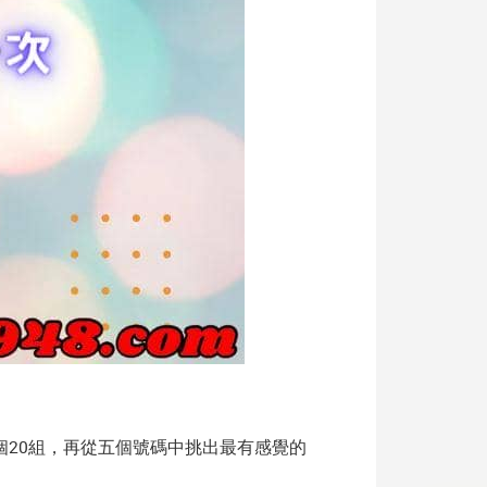
20組，再從五個號碼中挑出最有感覺的