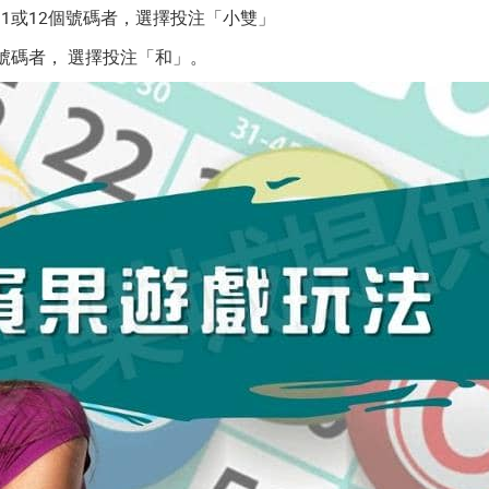
1或12個號碼者，選擇投注「小雙」
號碼者， 選擇投注「和」。