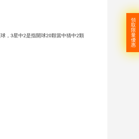
領
取
限
顆球，3星中2是指開球20顆當中猜中2顆
量
優
惠