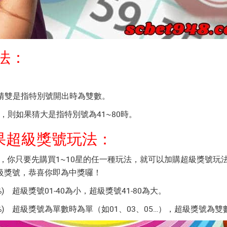
法：
；猜雙是指特別號開出時為雙數。
時，則如果猜大是指特別號為41~80時。
果賓果超級獎號玩法：
，你只要先購買1~10星的任一種玩法，就可以加購超級獎號玩法
級獎號，恭喜你即為中獎囉！
0%) 超級獎號01-40為小，超級獎號41-80為大。
率50%) 超級獎號為單數時為單（如01、03、05…），超級獎號為雙