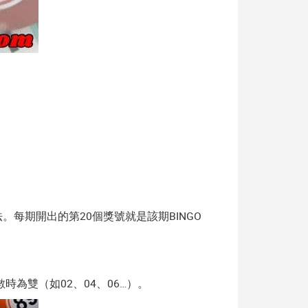
。每期開出的第20個獎號就是該期BINGO
數時為雙（如02、04、06…）。