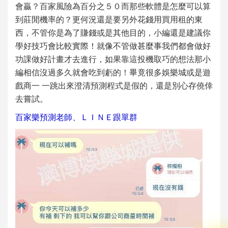
會贏？百家風險為百分之５０而那些軟體是怎麼可以算
到莊閒機率的？更何況還是要另外花錢用買用租的東
西，不管你是為了賺錢或是其他目的，小編還是建議你
學好技巧會比較實際！就像不管做甚麼事我們都會做好
功課做好計畫才去進行，如果靠這投機取巧的想法那小
編相信沒過多久就會吃到虧的！畢竟很多娛樂城或是遊
戲商一 一跳出來澄清預測程式是假的，還是別心存僥倖
去嘗試。
百家樂預測老師、ＬＩＮＥ跟單群