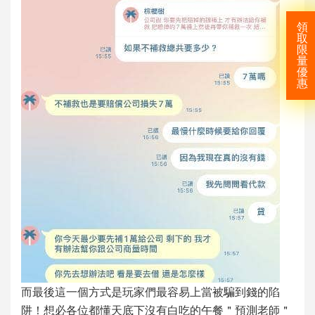
領
取
限
量
優
惠
而最後這一個方式是玩家們最容易上當被騙到錢的陷
阱！想必各位都懂天底下沒有白吃的午餐＂預測老師＂