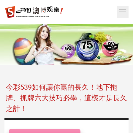
娛
樂
網
城|
站
百
選
家
單
樂|
按
運
鈕
彩|
天
天
樂|
今彩539如何讓你贏的長久！地下拖
樂
牌、抓牌六大技巧必學，這樣才是長久
透
彩
之計！
球|
老
虎