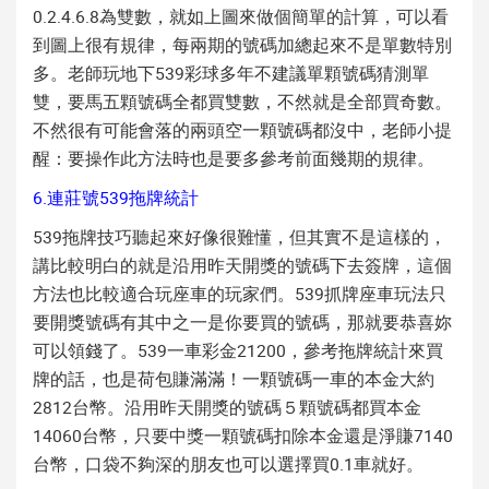
0.2.4.6.8為雙數，就如上圖來做個簡單的計算，可以看
到圖上很有規律，每兩期的號碼加總起來不是單數特別
多。老師玩地下539彩球多年不建議單顆號碼猜測單
雙，要馬五顆號碼全都買雙數，不然就是全部買奇數。
不然很有可能會落的兩頭空一顆號碼都沒中，老師小提
醒：要操作此方法時也是要多參考前面幾期的規律。
6.連莊號539拖牌統計
539拖牌
技巧聽起來好像很難懂，但其實不是這樣的，
講比較明白的就是沿用昨天開獎的號碼下去簽牌，這個
方法也比較適合玩座車的玩家們。
539抓牌
座車玩法只
要開獎號碼有其中之一是你要買的號碼，那就要恭喜妳
可以領錢了。539一車彩金21200，參考拖牌統計來買
牌的話，也是荷包賺滿滿！一顆號碼一車的本金大約
2812台幣。沿用昨天開獎的號碼５顆號碼都買本金
14060台幣，只要中獎一顆號碼扣除本金還是淨賺7140
台幣，口袋不夠深的朋友也可以選擇買0.1車就好。