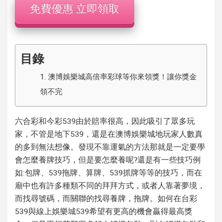
免費優惠 立即領取
機
目錄
1.
澳博娛樂城高倍率彩球等你來領獎！讓你獎金
領不完
六合彩和
今彩539
由於賠率很高，因此吸引了眾多玩
家，不管是
地下539
，還是在澳博娛樂城地玩家人數真
的多到無法想像。發現不靠運氣的方法那就是一定要學
會怎麼養牌技巧，但是要怎麼養呢?還是有一些技巧例
如:包牌、
539拖牌
、算牌、
539抓牌
等等的技巧，而在
廟中也有許多種類不同的拜拜方式，或者人靠著夢境，
而找尋號碼，而關聯的找尋養牌，拖牌。如何在台彩
539與線上娛樂城539希望有更高的機會贏得最高獎