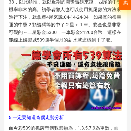
38，以此類推，就以近期的開獎號碼來說，四尾的中獎
惠
機率非常的高。初學者懶人也可以使用抓尾數的方法來
進行下注，就拿買4尾來說:04-14-24-34，如果真的很幸
運的中獎２顆號碼等於中了２星＋１車。彩金也是非常
可觀的～二星彩金5300，一車彩金21200台幣！這樣在
能線上娛樂城539賺半個月的薪水就這樣到手了耶。
5.一定要知道奇偶走勢分析
而今彩539的抓牌奇偶數歸類為，1.3.5.7.9為單數，而