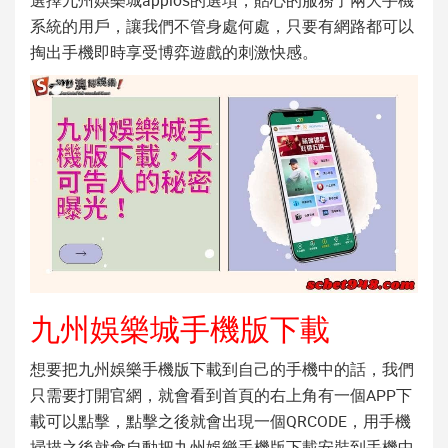
系統的用戶，讓我們不管身處何處，只要有網路都可以
掏出手機即時享受博弈遊戲的刺激快感。
九州娛樂城手機版下載
想要把九州娛樂手機版下載到自己的手機中的話，我們
只需要打開官網，就會看到首頁的右上角有一個APP下
載可以點擊，點擊之後就會出現一個QRCODE，用手機
掃描之後就會自動把九州娛樂手機版下載安裝到手機中