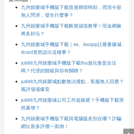
九州娛樂城手機版下載曾過輝煌時刻，而現今卻
無人問津，發生什麼事？
九州娛樂城手機版下載帳號儲值教學！現金網麻
將多好玩？
九州娛樂城手機版下載｜ex、leoapp註冊量爆減
dcard竟然說出這種事？
ju888九州娛樂城手機版下載tha遊玩會是合法
嗎？代理的階級與你有關聯？
ju888九州娛樂城點數無法撥點，客服無人回應？
風評場場爆雷
ju888九州娛樂城公司工作超級硬？手機板下載突
然暴增？
九州娛樂城手機版下載與電腦版差別在哪？詐騙
網址甚多評價一面倒！
返