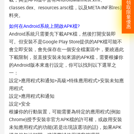
領
classes.dex、resources.arsc檔，以及META-INF和res資
取
限
料夾。
量
優
如何在Android系統上開啟APK檔?
惠
Android系統只需要先下載APK檔，然後打開安裝即
可。但安裝不是Google Play Store提供的APK檔可能不
會立即安裝，會先保存在一個安全檔案區中，要繞過此
下載限制，並直接安裝未知來源的APK檔，需要根據你
的Android版本來進行設定，你可以找到以下選單之
一：
設定>應用程式和通知>高級>特殊應用程式>安裝未知應
用程式
設定>應用程式和通知
設定>安全
根據你的行動裝置，可能需要為特定的應用程式(例如
Chrome)授予安裝非官方APK檔的許可權，或啟用安裝
未知應用程式的功能(若是出現該選項的話)，如果APK