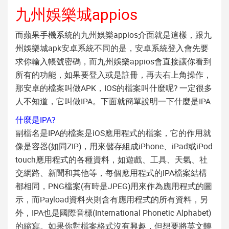
九州娛樂城appios
而蘋果手機系統的九州娛樂appios介面就是這樣，跟
九
州娛樂城apk
安卓系統不同的是，安卓系統登入會先要
求你輸入帳號密碼，而九州娛樂appios會直接讓你看到
所有的功能，如果要登入或是註冊，再去右上角操作，
那安卓的檔案叫做APK，IOS的檔案叫什麼呢? 一定很多
人不知道，它叫做IPA。下面就簡單說明一下什麼是IPA
什麼是IPA?
​​​​副檔名是IPA的檔案是iOS應用程式的檔案，它的作用就
像是容器(如同ZIP)，用來儲存組成iPhone、iPad或iPod
touch應用程式的各種資料，如遊戲、工具、天氣、社
交網路、新聞和其他等，每個應用程式的IPA檔案結構
都相同，PNG檔案(有時是JPEG)用來作為應用程式的圖
示，而Payload資料夾則含有應用程式的所有資料，另
外，IPA也是國際音標(International Phonetic Alphabet)
的縮寫。如果你對檔案格式沒有興趣，但想要將英文轉