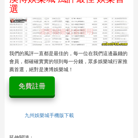
選
我們的風評一直都是最佳的，每一位在我們這邊贏錢的
會員，都確確實實的領到每一分錢，眾多娛樂城行家推
薦首選，絕對是澳博娛樂城！
免費註冊
九州娛樂城手機版下載
延伸閱讀：