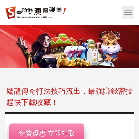
娛
樂
網
城|
站
百
選
家
單
樂|
按
運
鈕
彩|
天
天
樂|
魔龍傳奇打法技巧流出，最強賺錢密技
樂
趕快下載收藏！
透
彩
球|
老
免費優惠 立即領取
虎