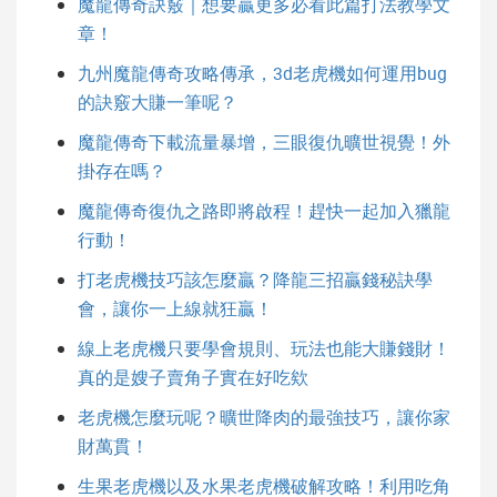
魔龍傳奇訣竅｜想要贏更多必看此篇打法教學文
章！
九州魔龍傳奇攻略傳承，3d老虎機如何運用bug
的訣竅大賺一筆呢？
魔龍傳奇下載流量暴增，三眼復仇曠世視覺！外
掛存在嗎？
魔龍傳奇復仇之路即將啟程！趕快一起加入獵龍
行動！
打老虎機技巧該怎麼贏？降龍三招贏錢秘訣學
會，讓你一上線就狂贏！
線上老虎機只要學會規則、玩法也能大賺錢財！
真的是嫂子賣角子實在好吃欸
老虎機怎麼玩呢？曠世降肉的最強技巧，讓你家
財萬貫！
生果老虎機以及水果老虎機破解攻略！利用吃角