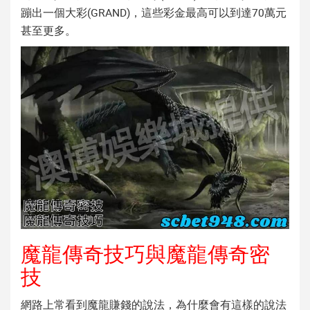
蹦出一個大彩(GRAND)，這些彩金最高可以到達70萬元
甚至更多。
魔龍傳奇技巧與魔龍傳奇密
技
網路上常看到魔龍賺錢的說法，為什麼會有這樣的說法