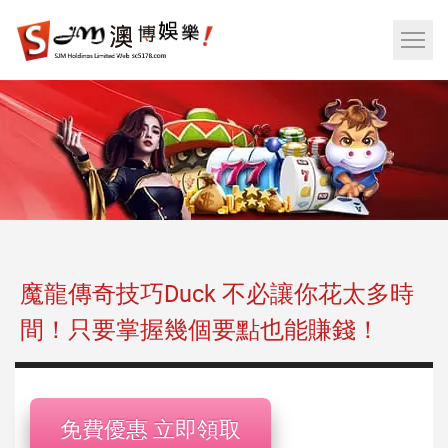
娛
樂
網
城|
站
百
選
家
單
樂|
按
運
鈕
彩|
天
天
樂|
魔龍傳奇技巧Duck 不必讓你花太多時
樂
間！只要掌握幾個要點也能賺錢！
透
彩
球|
老
免費優惠 立即領取
虎