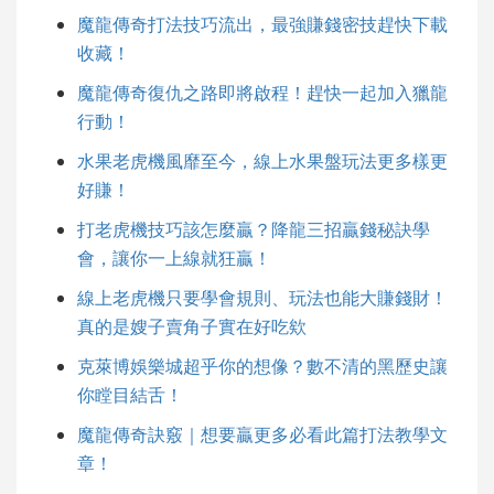
魔龍傳奇打法技巧流出，最強賺錢密技趕快下載
收藏！
魔龍傳奇復仇之路即將啟程！趕快一起加入獵龍
行動！
水果老虎機風靡至今，線上水果盤玩法更多樣更
好賺！
打老虎機技巧該怎麼贏？降龍三招贏錢秘訣學
會，讓你一上線就狂贏！
線上老虎機只要學會規則、玩法也能大賺錢財！
真的是嫂子賣角子實在好吃欸
克萊博娛樂城超乎你的想像？數不清的黑歷史讓
你瞠目結舌！
魔龍傳奇訣竅｜想要贏更多必看此篇打法教學文
章！