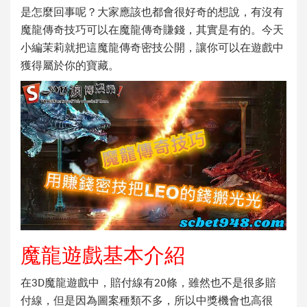
是怎麼回事呢？大家應該也都會很好奇的想說，有沒有
魔龍傳奇技巧
可以在
魔龍傳奇賺錢
，其實是有的。今天
小編茉莉就把這
魔龍傳奇密技
公開，讓你可以在遊戲中
獲得屬於你的寶藏。
魔龍遊戲基本介紹
在3D魔龍遊戲中，賠付線有20條，雖然也不是很多賠
付線，但是因為圖案種類不多，所以中獎機會也高很