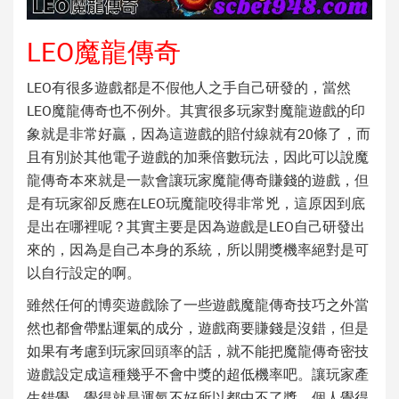
LEO魔龍傳奇
LEO有很多遊戲都是不假他人之手自己研發的，當然
LEO魔龍傳奇
也不例外。其實很多玩家對魔龍遊戲的印
象就是非常好贏，因為這遊戲的賠付線就有20條了，而
且有別於其他電子遊戲的加乘倍數玩法，因此可以說
魔
龍傳奇
本來就是一款會讓玩家
魔龍傳奇賺錢
的遊戲，但
是有玩家卻反應在LEO玩魔龍咬得非常兇，這原因到底
是出在哪裡呢？其實主要是因為遊戲是LEO自己研發出
來的，因為是自己本身的系統，所以開獎機率絕對是可
以自行設定的啊。
雖然任何的博奕遊戲除了一些遊戲
魔龍傳奇技巧
之外當
然也都會帶點運氣的成分，遊戲商要賺錢是沒錯，但是
如果有考慮到玩家回頭率的話，就不能把
魔龍傳奇密技
遊戲設定成這種幾乎不會中獎的超低機率吧。讓玩家產
生錯覺，覺得就是運氣不好所以都中不了獎。個人覺得