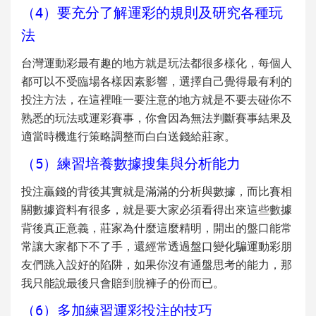
（4）要充分了解運彩的規則及研究各種玩
法
台灣運動彩最有趣的地方就是玩法都很多樣化，每個人
都可以不受臨場各樣因素影響，選擇自己覺得最有利的
投注方法，在這裡唯一要注意的地方就是不要去碰你不
熟悉的玩法或運彩賽事，你會因為無法判斷賽事結果及
適當時機進行策略調整而白白送錢給莊家。
（5）練習培養數據搜集與分析能力
投注贏錢的背後其實就是滿滿的分析與數據，而比賽相
關數據資料有很多，就是要大家必須看得出來這些數據
背後真正意義，莊家為什麼這麼精明，開出的盤口能常
常讓大家都下不了手，還經常透過盤口變化騙運動彩朋
友們跳入設好的陷阱，如果你沒有通盤思考的能力，那
我只能說最後只會賠到脫褲子的份而已。
（6）多加練習運彩投注的技巧