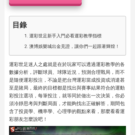
機
目錄
1.
運彩世足新手入門必看運彩教學指標
2.
澳博娛樂城出金見證，讓你們一起跟著輝煌！
運彩世足
迷人之處就是在於玩家可以透過
運彩教學
的各
數據分析，評斷球員、球隊近況，預測合理戰局，而不
是隨便
運彩投注
，不論是把
台灣運彩
當成投資或消遣甚
至是賭局，最終的目標都是找出與賽事結果符合的運動
彩投注選項，每筆投注，就等同於做出一次決策，你必
須冷靜思考與判斷局面，才能夠找出正確解答，期間包
含了投資學、機率學、心理學的觀點來看，那麼看看
運
彩朋友
怎麼說吧！