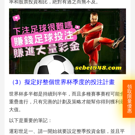
率和股票投資相比，絶對有過之而無不及。
（3）擬定好整個世界杯季度的投注計畫
領
取
世界杯多半都是持續到半年，而且多種賽事賽程可能會
限
重疊進行，只有完善的計劃及策略才能幫你得到獲利最
量
優
大值。
惠
以下是重要的筆記：
運彩世足一、請一開始就要設定整季投資金額，並且平