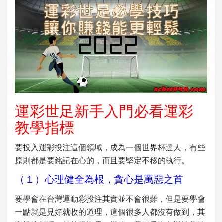
運彩世足新手入門必看運彩
教學指標
要投入運彩投注這個領域，成為一個世界杯達人，有些
原則都是要銘記在心的，而且要堅定不移的執行。
（１）心理健全為根，貪心是萬惡之首
要學會在台灣運動彩投注其實並不會很難，但是要學會
一點就是見好就收的道理，這個很多人都沒有做到，其