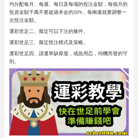
均分配每月、每週、每日及每場的投注金額，每個月的
投資金額千萬不要超過本金的20%，每兩週就要調整一
次投注金額。
運彩世足二、擬定可以下注的條件。
運彩世足三、擬定投注模式及策略。
運彩世足四、謹遵寧缺毋濫，戒急用忍，伺機而發的守
則。