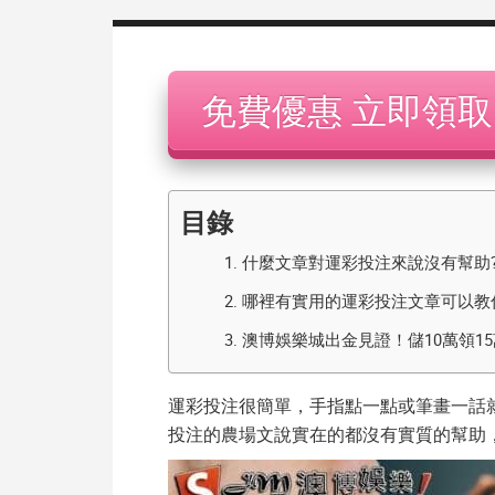
機
免費優惠 立即領取
目錄
1.
什麼文章對運彩投注來說沒有幫助
2.
哪裡有實用的運彩投注文章可以教
3.
澳博娛樂城出金見證！儲10萬領1
運彩投注
很簡單，手指點一點或筆畫一話
投注的農場文說實在的都沒有實質的幫助