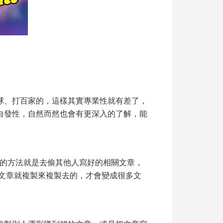
球、打百家的，這樣其實專業性就有差了，
自發性，自然而然也會有更深入的了解，能
單的方法就是去偷其他人寫好的相關文章，
文章就複製來複製去的，才會變成很多文