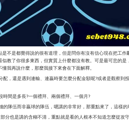
點是不是都覺得說的很有道理，但是問你有沒有信心現在把工作
看似教了你很多東西，但實質上什麼都沒有教。可是最可悲的是
不懂我再說什麼，那麼我接下來會在下面解釋。
的分配，還是遇到連輸、連贏時要怎麼分配金額呢?或者是觀察到
一段時間是多長?一個禮拜、兩個禮拜、一個月?
贏錢的隊伍而非贏球的隊伍，嗯講的非常好，那重點來了，這樣的球隊
?這部分也是講的含糊不清，重點就是看的人根本不知道怎麼從攻