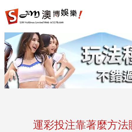
娛
樂
城|
百
家
樂|
運
彩|
天
天
樂|
樂
透
彩
球|
運彩投注靠著麼方法
老
虎