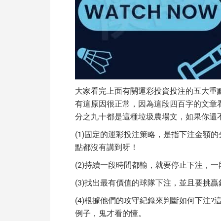
大家看完上面有關運彩投資投注的五大重
有這原因很正常，因為這段四百字的文章
分之九十都是這種垃圾農場文，如果你還
(1)固定的運彩投注策略，是指下注金額
點都沒有講到呀！
(2)持續一段時間都輸，就要停止下注，
(3)找出最有價值的球隊下注，並且要挑
(4)根據他們的攻守紀錄來判斷如何下注
例子，鬼才看的懂。