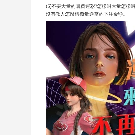
(5)不要大量的購買運彩?怎樣叫大量怎
沒有教人怎麼樣衡量適當的下注金額。