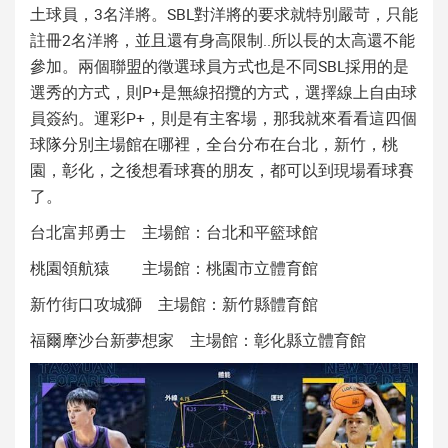
土球員，3名洋將。SBL對洋將的要求就特別嚴苛，只能
註冊2名洋將，並且還有身高限制..所以長的太高還不能
參加。兩個聯盟的徵選球員方式也是不同SBL採用的是
選秀的方式，則P+是無線招攬的方式，選擇線上自由球
員簽約。運彩P+，則是有主客場，那我就來看看這四個
球隊分別主場館在哪裡，全台分布在台北，新竹，桃
園，彰化，之後想看球賽的朋友，都可以到現場看球賽
了。
台北富邦勇士 主場館：台北和平籃球館
桃園領航猿 主場館：桃園市立體育館
新竹街口攻城獅 主場館：新竹縣體育館
福爾摩沙台新夢想家 主場館：彰化縣立體育館