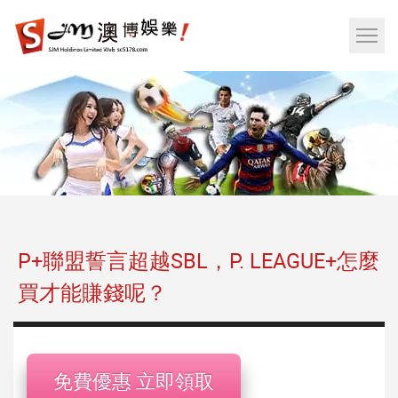
娛
樂
網
城|
站
百
選
家
單
樂|
按
運
鈕
彩|
天
天
樂|
P+聯盟誓言超越SBL，P. LEAGUE+怎麼
樂
買才能賺錢呢？
透
彩
球|
老
免費優惠 立即領取
虎