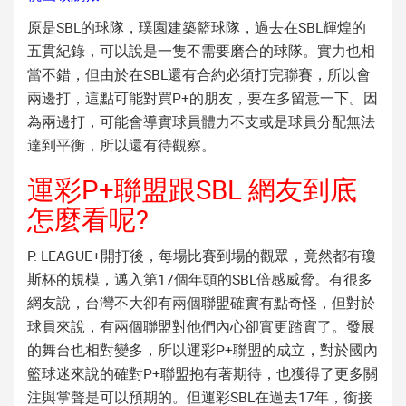
原是SBL的球隊，璞園建築籃球隊，過去在SBL輝煌的
五貫紀錄，可以說是一隻不需要磨合的球隊。實力也相
當不錯，但由於在SBL還有合約必須打完聯賽，所以會
兩邊打，這點可能對買P+的朋友，要在多留意一下。因
為兩邊打，可能會導實球員體力不支或是球員分配無法
達到平衡，所以還有待觀察。
運彩P+聯盟跟SBL 網友到底
怎麼看呢?
P. LEAGUE+開打後，每場比賽到場的觀眾，竟然都有瓊
斯杯的規模，邁入第17個年頭的SBL倍感威脅。有很多
網友說，台灣不大卻有兩個聯盟確實有點奇怪，但對於
球員來說，有兩個聯盟對他們內心卻實更踏實了。發展
的舞台也相對變多，所以
運彩P+聯盟
的成立，對於國內
籃球迷來說的確對
P+聯盟
抱有著期待，也獲得了更多關
注與掌聲是可以預期的。但
運彩SBL
在過去17年，銜接