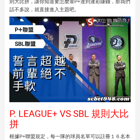
則大比拼，讓你知道要怎麼靠P+達到
運彩賺錢
，那我們
話不多說，就直接進入主題吧。
P. LEAGUE+ VS SBL 規則大比
拼
根據P+聯盟規定，每一隊的球員名單可以註冊１６名本