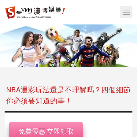
娛
樂
網
城|
站
百
選
家
單
樂|
按
運
鈕
彩|
天
天
樂|
NBA運彩玩法還是不理解嗎？四個細節
樂
你必須要知道的事！
透
彩
球|
老
免費優惠 立即領取
虎