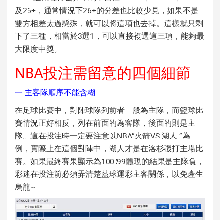
及26+，通常情況下26+的分差也比較少見，如果不是
雙方相差太過懸殊，就可以將這項也去掉。這樣就只剩
下了三種，相當於3選1，可以直接複選這三項，能夠最
大限度中獎。
NBA投注需留意的四個細節
一 主客隊順序不能含糊
在足球比賽中，對陣球隊列前者一般為主隊，而籃球比
賽情況正好相反，列在前面的為客隊，後面的則是主
隊。這在投注時一定要注意以NBA“火箭VS 湖人 ”為
例，實際上在這個對陣中，湖人才是在洛杉磯打主場比
賽。如果最終賽果顯示為100∶99體現的結果是主隊負，
彩迷在投注前必須弄清楚藍球運彩主客關係，以免產生
烏龍~