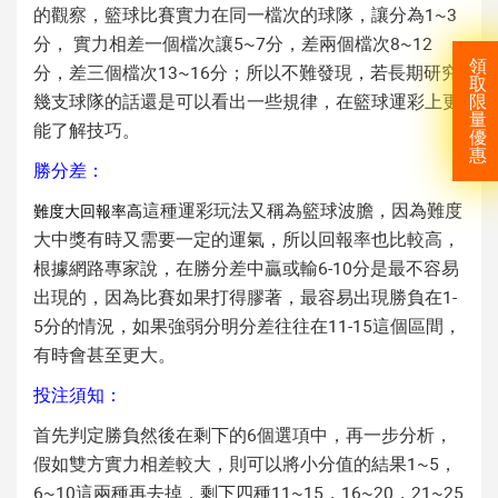
的觀察，籃球比賽實力在同一檔次的球隊，讓分為1~3
分， 實力相差一個檔次讓5~7分，差兩個檔次8~12
領
分，差三個檔次13~16分；所以不難發現，若長期研究
取
幾支球隊的話還是可以看出一些規律，在籃球運彩上更
限
量
能了解技巧。
優
惠
勝分差：
這種運彩玩法又稱為籃球波膽，因為難度
難度大回報率高
大中獎有時又需要一定的運氣，所以回報率也比較高，
根據網路專家說，在勝分差中贏或輸6-10分是最不容易
出現的，因為比賽如果打得膠著，最容易出現勝負在1-
5分的情況，如果強弱分明分差往往在11-15這個區間，
有時會甚至更大。
投注須知：
首先判定勝負然後在剩下的6個選項中，再一步分析，
假如雙方實力相差較大，則可以將小分值的結果1~5，
6~10這兩種再去掉，剩下四種11~15，16~20，21~25