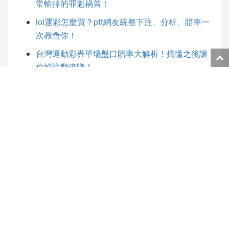
常輸掉的罪魁禍首！
lol運彩怎麼買？ptt網友統整下注、分析、賠率一
次教會你！
台灣運動彩券單場盤口賠率大解析！搞懂之後讓
返
你投注翻倍賺！
回
頁
玩運彩達康會被銃康嗎？合法中職ptt資深玩家齊
面
推薦？
頂
今彩539要賺錢不需要靠討論區大神，懂這些玩法
端
你也是大神！