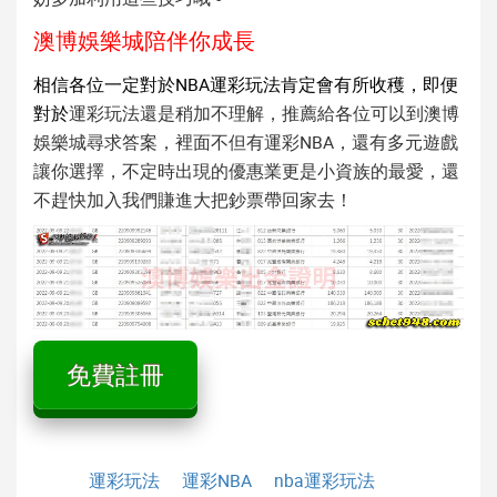
澳博娛樂城陪伴你成長
相信各位一定對於
NBA運彩玩法
肯定會有所收穫，即便
對於
運彩玩法
還是稍加不理解，推薦給各位可以到澳博
娛樂城尋求答案，裡面不但有
運彩NB
A，還有多元遊戲
讓你選擇，不定時出現的優惠業更是小資族的最愛，還
不趕快加入我們賺進大把鈔票帶回家去！
免費註冊
運彩玩法
運彩NBA
nba運彩玩法