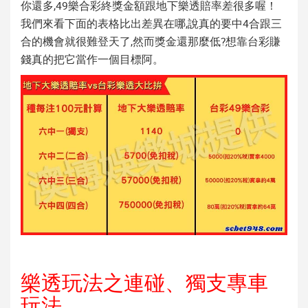
你還多,49樂合彩終獎金額跟地下樂透賠率差很多喔！
我們來看下面的表格比出差異在哪,說真的要中4合跟三
合的機會就很難登天了,然而獎金還那麼低?想靠台彩賺
錢真的把它當作一個目標阿。
樂透玩法之連碰、獨支專車
玩法