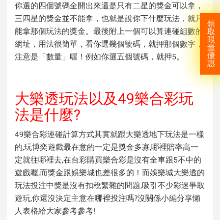
你選的四個號碼全開出來還是只有二星的獎金可以拿，
三四星的獎金並不能拿，也就是說你下什麼玩法，就只
領
能拿那個玩法的獎金。最後附上一個可以算連碰組數的
取
限
網址，用法很簡單，看你選幾個號碼，就押那個數字，
量
注意是「數量」喔！例如你選五個號碼，就押5。
優
惠
大樂透玩法以及49樂合彩玩
法是什麼?
49樂合彩連碰計算方式其實就跟
大樂透地下
玩法是一樣
的,玩博奕遊戲最在意的一定是獎金多寡,哪裡賠率高一
定就往哪裡去,在台彩購買樂合彩是沒有全車跟5不中的
遊戲喔,而獎金跟娛樂城也差很多的！而娛樂城
大樂透
的
玩法投注中獎是沒有扣稅繁雜的問題,吸引不少彩迷爭取
遊玩,你還沒決定主意在哪裡投注嗎?沒關係小編分享懶
人表格給大家參考參考!