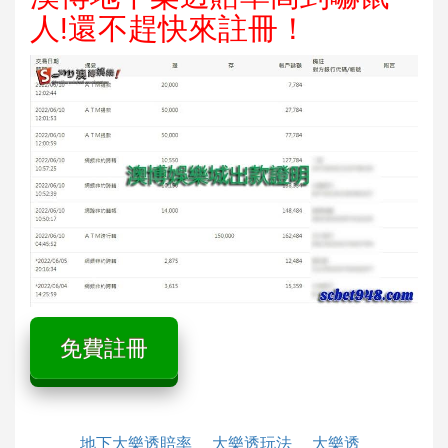
單許多，開獎號上只要有一顆與你購買號碼相同即可獲
得獎金，比包牌玩法更容易中，許多新手剛跳槽都會選
擇從專車玩法小試手氣，也可一次購買十顆號碼，中獎
率可是妥妥的，想猜不中都很難，講到這邊因該大家都
了解這些樂透玩法技巧，小編後續還會再繼續寫有關彩
球類的技巧文章喔，那麼感謝大家收看！
澳博地下樂透賠率高到嚇鼠
人!還不趕快來註冊！