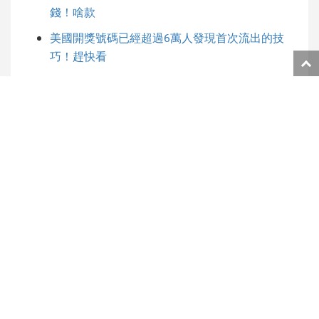
滾來！
樂透分析善用統計學程式與工具，讓你成為彩票
界的大王！
返
大樂透玩法曝光不只送獎金，澳博台灣彩券加碼
回
送中秋禮物！
頁
面
樂透彩對獎如何進行？揭秘號碼的刺激之旅！
頂
天天樂的開獎號碼必須要靠拖牌與抓牌才能賺
端
錢！啥款
美國開獎號碼已經超過6萬人發現首次流出的技
巧！趕快看
天天樂如何抓牌讓你場場抓中開獎號碼呢？拖牌
才是必學技巧！
大樂透粉絲為什麼紛紛都跑去玩地下？看完玩法
與賠率！悔不當初
大樂透中獎號碼查詢哪裡最快？539樂透對獎、明