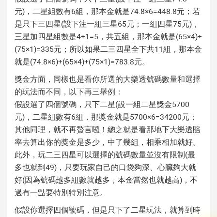
元)，二星組數有6組，那本金就是74.8×6=448.8元；若
是只下三四星(設下注一組三星65元；一組四星75元)，
三星加四星組數是4+1=5，共五組，那本金就是(65×4)+
(75×1)=335元；所以如果二三四星全下共11組，那本金
就是(74.8×6)+(65×4)+(75×1)=783.8元。
獎金方面，同樣也是看你所選的
大樂透
號碼數量和選擇
的玩法而不同，以下再三舉例：
假設選了四個號碼，只下二星(設一組二星獎金5700
元)，二星組數有6組，那獎金就是5700×6=34200元；
其他同理，就不再贅言囉！總之就是看那
地下大樂透賠
率
去算出你的獎金是多少，中了幾組，相乘相加就好。
此外，玩二三四星可以選擇的號碼數量並沒有限制(最
多也就到49)，只要玩家自己的口袋夠深、心臟夠大就
好(因為號碼越多組數就越多，本金當然也就越高)，不
過有一點要特別特別注意。
假設你選擇四個號碼，但是只下了二星玩法，就算到時