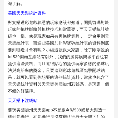
識了解。
美國天天樂統計資料
對於樂透彩遊戲孰悉的玩家應該都知道，開獎號碼對於
玩家的拖牌版路與抓牌技巧相當重要，而天天樂統計號
碼也一樣。像是玩家如果有再拖牌算牌，一定會用到天
天樂統計表，而這些美國加州彩號碼統計表的資料到底
要到哪邊才會有呢？小編這就跟大家說，除了剛剛說的
lot539樂頭堂網站有以外，我們的澳博娛樂城平台也有
提供這些資料。而且還很貼心的提供玩家多樣的彩球玩
法與高賠率的獎金，只要進到彩球遊戲區點擊開球結
果，就可以看到你想要的這些統計資料，當然也包含了
天天樂統計資料與天天樂美國加州彩號碼，是玩家一個
不錯的好選擇。
天天樂下注網站
要玩美國加州天天樂app不是跟今彩539或是大樂透一
樣到彩券行，在彩券行是沒有辦法進行天天樂下注的，