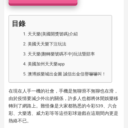
機
目錄
1.
天天樂(美國開獎號碼)介紹
2.
美國天天樂下注玩法
3.
天天樂(翻轉樂號碼不中)玩法暨賠率
4.
美國加州天天樂app
5.
澳博娛樂城出金圖 誠信出金信譽嚇嚇叫！
在現在人手一機的社會，手機是無聊滑不無聊也在滑，
由於疫情要減少外出的關係，許多人也都將休閒娛樂移
轉到了網路上。難怪像是大家都熟悉的今彩539、六合
彩、大樂透、威力彩等等這些彩球遊戲在這期間內更是
熱絡不已。