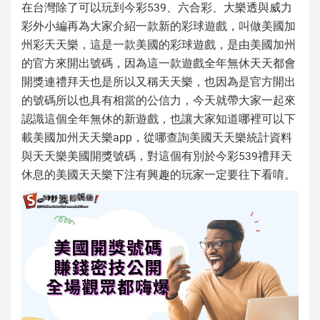
在台灣除了可以玩到今彩539、六合彩、大樂透與威力
彩外小編再為大家介紹一款新的彩球遊戲，叫做美國加
州彩
天天樂
，這是一款美國的彩球遊戲，是由美國加州
的官方來開出號碼，因為這一款遊戲全年無休天天都會
開獎連禮拜天也是所以又稱天天樂，也因為是官方開出
的號碼所以也具有相當的公信力，今天就帶大家一起來
認識這個全年無休的新遊戲，也讓大家知道哪裡可以下
載
美國加州天天樂app
，從哪查詢
美國天天樂統計
資料
與天天樂
美國開獎號碼
，對這個有別於今彩539禮拜天
休息的
美國天天樂下注
有興趣的玩家一定要往下看唷。