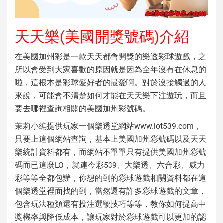
天天樂(美國開獎號碼)介紹
在美國加州彩是一款天天都會開獎的樂透彩球遊戲，之
所以會受到大家喜歡的原因就是因為全年沒有在休息的
啦，這根本是彩球愛好者的最愛啊。對於沒接觸過的人
來說，可能會不清楚如何才能在天天樂下注遊玩，而且
要去哪裡查詢相關的美國加州彩號碼。
茉莉小編提供玩家一個樂透堂網站
www.lot539.com
，
只要上這個網站查詢，基本上美國加州彩號碼以及天天
樂統計資料都有，而網站不單單只有提供美國加州彩號
碼而已這麼LO，就連今彩539、大樂透、六合彩、威力
彩等等全都包辦，你想的到的彩球遊戲相關資料都在這
個樂透堂裡面找的到，當然還有許多彩球遊戲的文章，
包含玩法種類還有投注選號技巧等等，教你如何提高中
獎機率與降低成本，讓玩家對於彩球遊戲可以更加的認