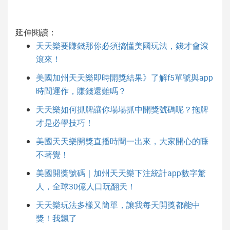
延伸閱讀：
天天樂要賺錢那你必須搞懂美國玩法，錢才會滾
滾來！
美國加州天天樂即時開獎結果》了解f5單號與app
時間運作，賺錢還難嗎？
天天樂如何抓牌讓你場場抓中開獎號碼呢？拖牌
才是必學技巧！
美國天天樂開獎直播時間一出來，大家開心的睡
不著覺！
美國開獎號碼｜加州天天樂下注統計app數字驚
人，全球30億人口玩翻天！
天天樂玩法多樣又簡單，讓我每天開獎都能中
獎！我飄了