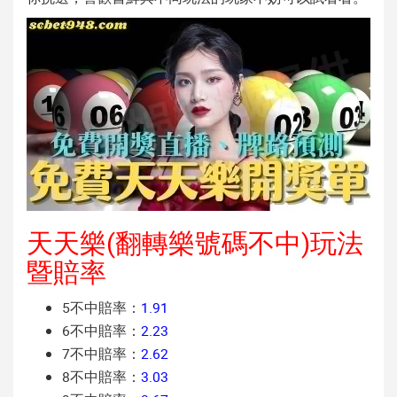
天天樂(翻轉樂號碼不中)玩法
暨賠率
5不中賠率：
1.91
6不中賠率：
2.23
7不中賠率：
2.62
8不中賠率：
3.03