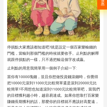
優
惠
停損點大家應該都知道吧?就是設定一個
百家樂輸錢
的
門檻，當輸到那個門檻的時候就要收手。止利點的解釋
就跟停損點的一樣，只不過把輸這個字改成贏。
止利點的用意我簡單用一個例子介紹一下:
當你有10000塊錢，並且你想做投資錢滾錢時，你覺得
把10000元滾到11000元比較簡單還是滾到20000元比
較簡單?不用想也知道滾到11000元比較簡單吧，當我們
的目標獲利越小時，越容易達成。如果你想靠打
百家樂
賺錢
長期獲利的話，那麼你的目標就不應該好高騖遠，