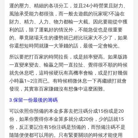
運的壓力、精細的各項分工，並且24小時營業且財力、
風險承受能力都很強，而一般去遊戲的玩家呢?不論在
財力、精力、人力、物力都輸一大截。因此要能從中獲
利的話，除了運氣好的情況外，不能急促也是很重要
的。畢竟賭場天生的優勢就已經比玩家大不少了，如果
你還想短時間就賺一大筆錢的話，最後一定會輸光。
所以要把打百家的時間拉長，或是頻率變高。如果版路
一直變來變去、輸贏之間一直拉扯、覺得很不順的時候
就先休息吧，這時候硬玩有高機率會輸，或是打好幾個
小時贏1~2注而已。有時候稍微休息一下再繼續打就會
發現，其實靠百家賺錢沒有想像中這麼困難。
3.保留一份最後的籌碼
可以依照你預備的本金多寡去把注碼分成15份或是20
份，如果你覺得你本金算多就分成20份，少的話就15
份，反正要記住有5份注碼是預備的，而預備注碼不是
隨隨便便都可以用的。只有緊要關頭的時候才能使用