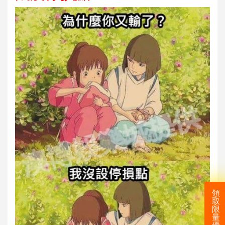
領
取
限
量