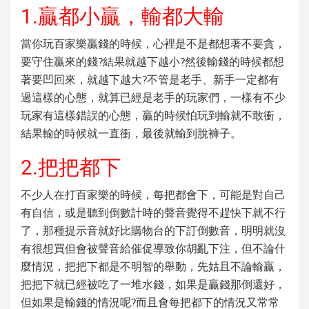
1.贏都小贏，輸都大輸
當你玩
百家樂贏錢
的時候，心裡是不是都想著不要貪，
要守住贏來的錢?結果就越下越小?然後輸錢的時候都想
著要凹回來，就越下越大?不管是老手、新手一定都有
過這樣的心態，就算已經是老手的玩家們，一樣有不少
玩家有這樣錯誤的心態，贏的時候怕玩到輸就不敢衝，
結果輸的時候就一直衝，最後就輸到脫褲子。
2.把把都下
不少人在打
百家樂
的時候，每把都會下，可能是對自己
有自信，或是聽到倒數計時的聲音覺得不趕快下就不行
了，那種提示音就好比購物台的下訂倒數音，明明就沒
有很想買但會被聲音給催促導致你胡亂下注，但不論什
麼情況，把把下都是不明智的舉動，先姑且不論輸贏，
把把下就已經被吃了一堆水錢，如果是贏錢那倒還好，
但如果是輸錢的情況呢?而且會每把都下的情況又常常