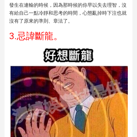
發生在連輸的時候，因為那時候的你早以失去理智，沒
有給自己一點冷靜和思考的時間，心態亂掉時下注也就
沒有了原來的準則、章法了。
3.忌諱斷龍。