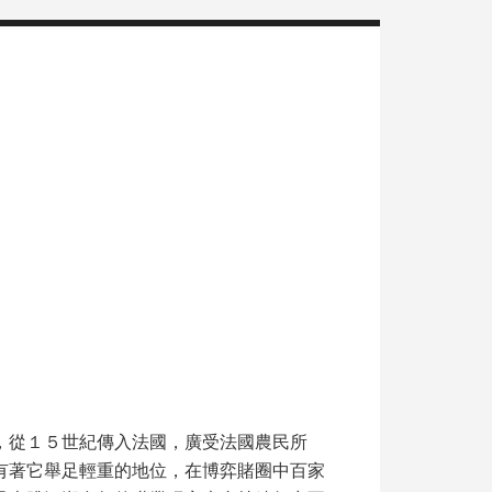
，從１５世紀傳入法國，廣受法國農民所
有著它舉足輕重的地位，在博弈賭圈中
百家