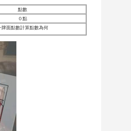
點數
０點
一牌面點數計算點數為何