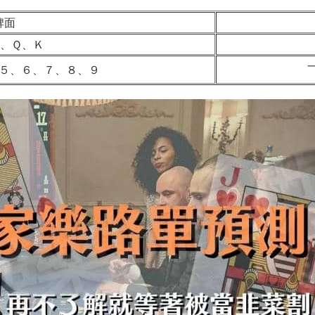
牌面
Ｊ、Ｑ、Ｋ
５、６、７、８、９