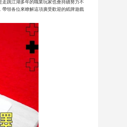
是走跳江湖多年的職業玩家也會持續努力不
，帶領各位來瞭解這項廣受歡迎的紙牌遊戲