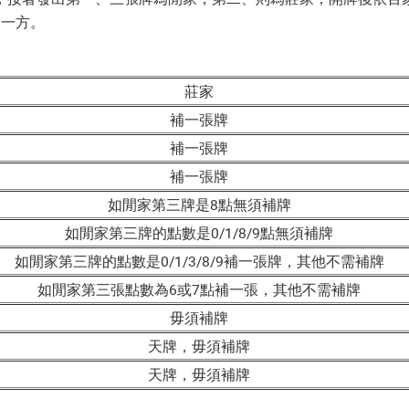
那一方。
莊家
補一張牌
補一張牌
補一張牌
如閒家第三牌是8點無須補牌
如閒家第三牌的點數是0/1/8/9點無須補牌
如閒家第三牌的點數是0/1/3/8/9補一張牌，其他不需補牌
如閒家第三張點數為6或7點補一張，其他不需補牌
毋須補牌
天牌，毋須補牌
天牌，毋須補牌