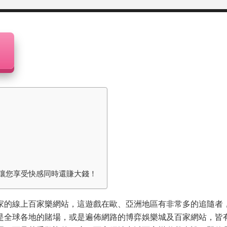
讓您享受快感同時還賺大錢！
家的線上
百家樂網站
，這遊戲在歐、亞洲地區有非常多的追隨者
是全球各地的賭場，或是遍佈網路的博弈娛樂城及百家網站，皆