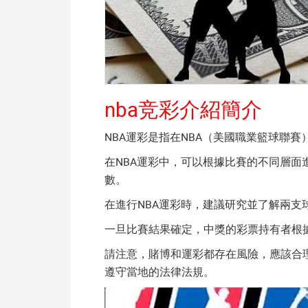
nba竞彩介紹簡介
NBA運彩是指在NBA（美國職業籃球聯
在NBA運彩中，可以根據比賽的不同層
數。
在進行NBA運彩時，建議研究並了解兩
一旦比賽結果確定，中獎的彩票持有者根
請注意，賭博和運彩都存在風險，應該合
遵守當地的法律法規。