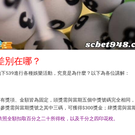
的差別在哪？
地下539進行各種娛樂活動，究竟是為什麼？以下為各位講解：
獎項、金額皆為固定，頭獎需與當期五個中獎號碼完全相同，即能獲
金；參獎需與當期獎號之其中三碼，可獲得$300獎金；肆獎需與當
金，依照全額扣取百分之二十所得稅，以及千分之四印花稅。