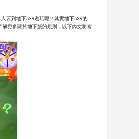
人要到地下539遊玩呢？其實地下539的
了解更多關於地下版的規則，以下內文將會