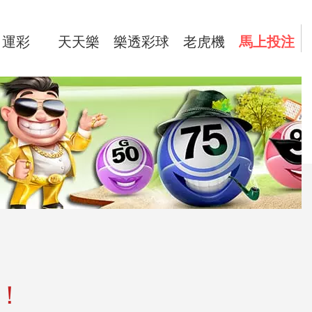
運彩
天天樂
樂透彩球
老虎機
馬上投注
！