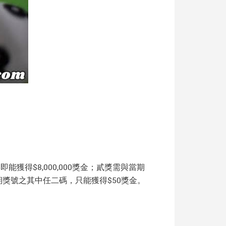
得$8,000,000獎金；貳獎需與當期
期獎號之其中任二碼，只能獲得$50獎金。