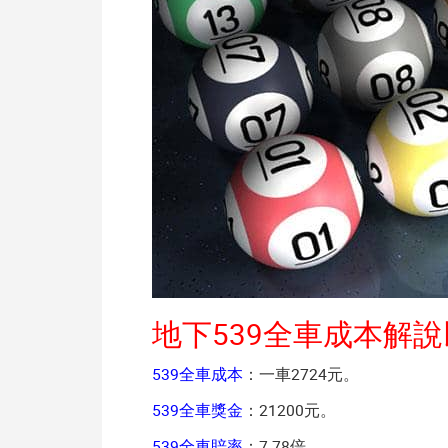
地下539全車成本解說
539全車成本
：一車2724元。
539全車獎金
：21200元。
539全車賠率
：7.78倍。