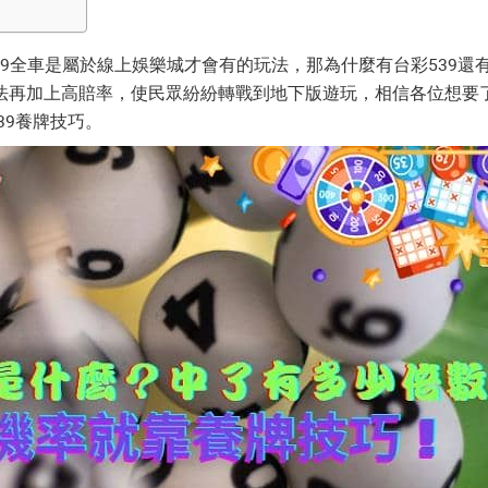
539全車是屬於線上娛樂城才會有的玩法，那為什麼有台彩539還有
法再加上高賠率，使民眾紛紛轉戰到地下版遊玩，相信各位想要
39養牌技巧。